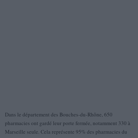
Dans le département des Bouches-du-Rhône, 650
pharmacies ont gardé leur porte fermée, notamment 330 à
Marseille seule. Cela représente 95% des pharmacies du