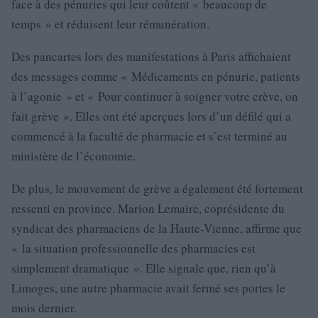
face à des pénuries qui leur coûtent « beaucoup de
temps » et réduisent leur rémunération.
Des pancartes lors des manifestations à Paris affichaient
des messages comme « Médicaments en pénurie, patients
à l’agonie » et « Pour continuer à soigner votre crève, on
fait grève ». Elles ont été aperçues lors d’un défilé qui a
commencé à la faculté de pharmacie et s’est terminé au
ministère de l’économie.
De plus, le mouvement de grève a également été fortement
ressenti en province. Marion Lemaire, coprésidente du
syndicat des pharmaciens de la Haute-Vienne, affirme que
« la situation professionnelle des pharmacies est
simplement dramatique ». Elle signale que, rien qu’à
Limoges, une autre pharmacie avait fermé ses portes le
mois dernier.