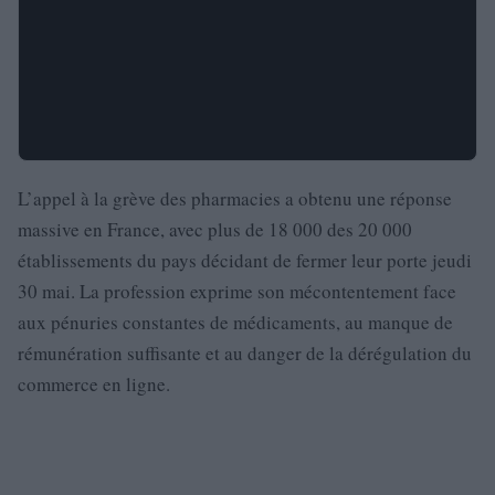
L’appel à la grève des pharmacies a obtenu une réponse
massive en France, avec plus de 18 000 des 20 000
établissements du pays décidant de fermer leur porte jeudi
30 mai. La profession exprime son mécontentement face
aux pénuries constantes de médicaments, au manque de
rémunération suffisante et au danger de la dérégulation du
commerce en ligne.