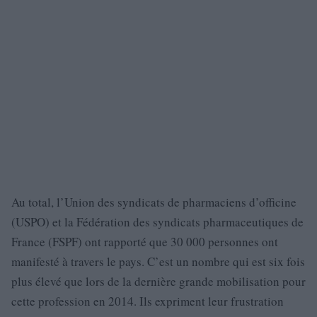
Au total, l’Union des syndicats de pharmaciens d’officine
(USPO) et la Fédération des syndicats pharmaceutiques de
France (FSPF) ont rapporté que 30 000 personnes ont
manifesté à travers le pays. C’est un nombre qui est six fois
plus élevé que lors de la dernière grande mobilisation pour
cette profession en 2014. Ils expriment leur frustration