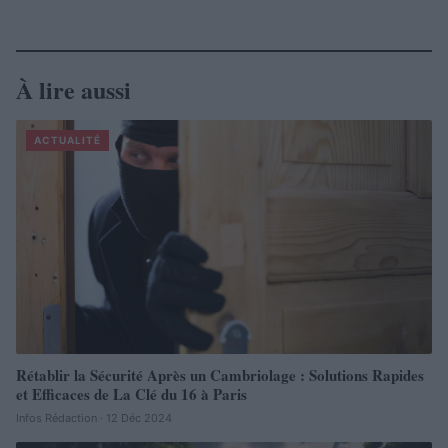
À lire aussi
ACTUALITÉ
Rétablir la Sécurité Après un Cambriolage : Solutions Rapides
et Efficaces de La Clé du 16 à Paris
Infos Rédaction · 12 Déc 2024