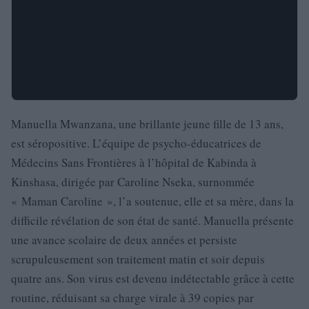
Manuella Mwanzana, une brillante jeune fille de 13 ans,
est séropositive. L’équipe de psycho-éducatrices de
Médecins Sans Frontières à l’hôpital de Kabinda à
Kinshasa, dirigée par Caroline Nseka, surnommée
« Maman Caroline », l’a soutenue, elle et sa mère, dans la
difficile révélation de son état de santé. Manuella présente
une avance scolaire de deux années et persiste
scrupuleusement son traitement matin et soir depuis
quatre ans. Son virus est devenu indétectable grâce à cette
routine, réduisant sa charge virale à 39 copies par