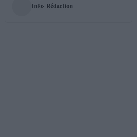
Infos Rédaction