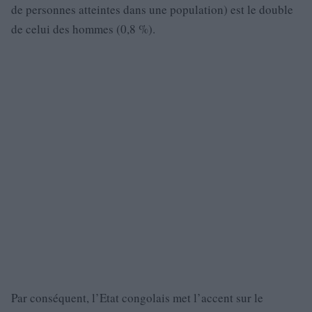
de personnes atteintes dans une population) est le double
de celui des hommes (0,8 %).
Par conséquent, l’Etat congolais met l’accent sur le