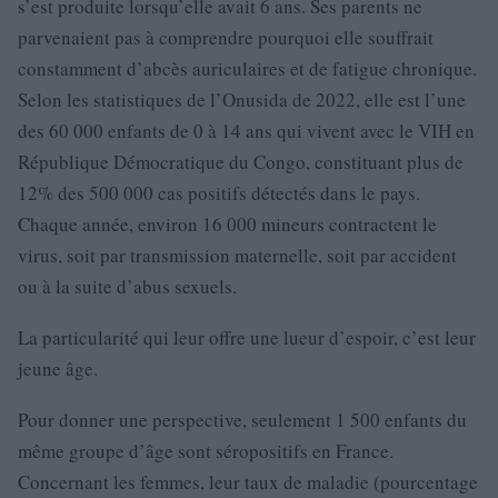
s’est produite lorsqu’elle avait 6 ans. Ses parents ne
parvenaient pas à comprendre pourquoi elle souffrait
constamment d’abcès auriculaires et de fatigue chronique.
Selon les statistiques de l’Onusida de 2022, elle est l’une
des 60 000 enfants de 0 à 14 ans qui vivent avec le VIH en
République Démocratique du Congo, constituant plus de
12% des 500 000 cas positifs détectés dans le pays.
Chaque année, environ 16 000 mineurs contractent le
virus, soit par transmission maternelle, soit par accident
ou à la suite d’abus sexuels.
La particularité qui leur offre une lueur d’espoir, c’est leur
jeune âge.
Pour donner une perspective, seulement 1 500 enfants du
même groupe d’âge sont séropositifs en France.
Concernant les femmes, leur taux de maladie (pourcentage