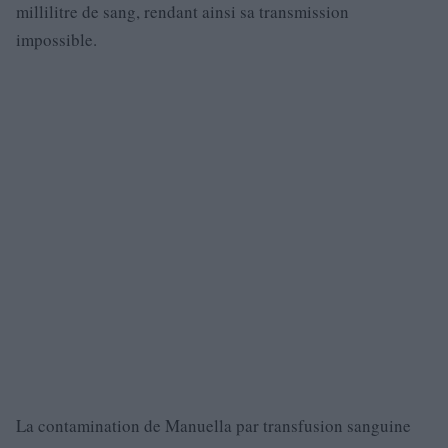
millilitre de sang, rendant ainsi sa transmission
impossible.
La contamination de Manuella par transfusion sanguine