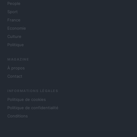
People
Sport
France
Economie
Culture
Politique
MAGAZINE
À propos
Contact
INFORMATIONS LÉGALES
Politique de cookies
Politique de confidentialité
Conditions