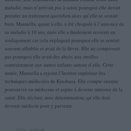
maladie, mais n’arrivait pas à saisir pourquoi elle devait
prendre un traitement quotidien alors qu’elle se sentait
bien. Manuella, quant à elle, a été choquée à l’annonce de
sa maladie à 10 ans, mais elle a finalement ressenti un
soulagement car cela expliquait pourquoi elle se sentait
souvent affaiblie et avait de la fièvre. Elle ne comprenait
pas pourquoi elle avait des abcès aux oreilles
contrairement aux autres enfants autour d’elle. Cette
année, Manuella a rejoint l’Institut supérieur des
techniques médicales de Kinshasa. Elle compte ensuite
poursuivre en médecine et aspire à devenir ministre de la
santé. Elle déclare, avec détermination, qu’elle doit
devenir médecin pour y parvenir.
AUTEUR