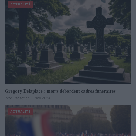
ACTUALITÉ
Grégory Delaplace : morts débordent cadres funéraires
Infos Rédaction · 1 Nov 2024
ACTUALITÉ