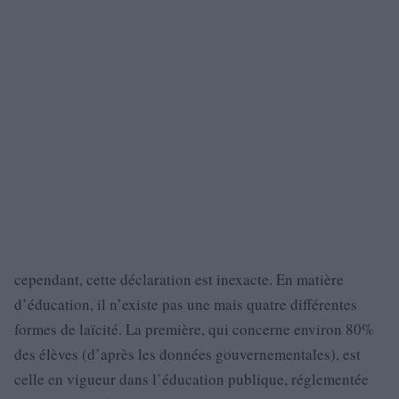
cependant, cette déclaration est inexacte. En matière
d’éducation, il n’existe pas une mais quatre différentes
formes de laïcité. La première, qui concerne environ 80%
des élèves (d’après les données gouvernementales), est
celle en vigueur dans l’éducation publique, réglementée