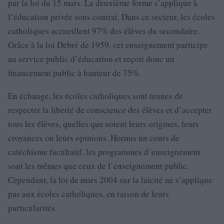
par la loi du 15 mars. La deuxième forme s’applique à
l’éducation privée sous contrat. Dans ce secteur, les écoles
catholiques accueillent 97% des élèves du secondaire.
Grâce à la loi Debré de 1959, cet enseignement participe
au service public d’éducation et reçoit donc un
financement public à hauteur de 75%.
En échange, les écoles catholiques sont tenues de
respecter la liberté de conscience des élèves et d’accepter
tous les élèves, quelles que soient leurs origines, leurs
croyances ou leurs opinions. Hormis un cours de
catéchisme facultatif, les programmes d’enseignement
sont les mêmes que ceux de l’enseignement public.
Cependant, la loi de mars 2004 sur la laïcité ne s’applique
pas aux écoles catholiques, en raison de leurs
particularités.