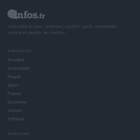
L'actualité du jour : politique, société, sport, automobile,
culture et people, en continu.
RUBRIQUES
Actualité
Automobile
People
Sport
France
Economie
Culture
Politique
MAGAZINE