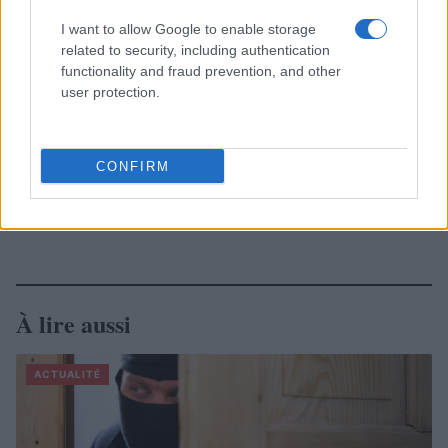
I want to allow Google to enable storage
related to security, including authentication
functionality and fraud prevention, and other
user protection.
CONFIRM
À lire aussi
ACTUALITÉ