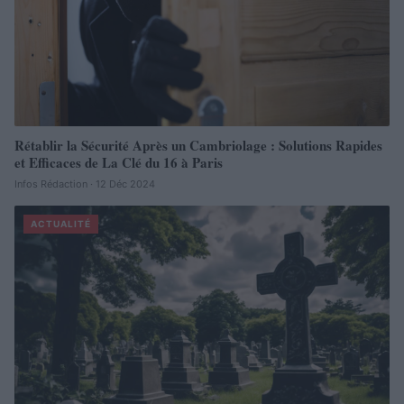
Rétablir la Sécurité Après un Cambriolage : Solutions Rapides
et Efficaces de La Clé du 16 à Paris
Infos Rédaction · 12 Déc 2024
ACTUALITÉ