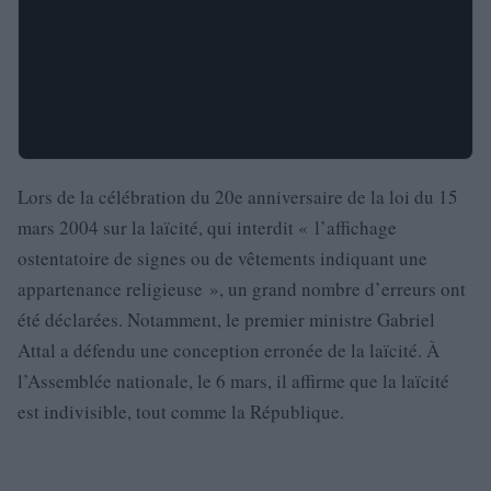
Lors de la célébration du 20e anniversaire de la loi du 15
mars 2004 sur la laïcité, qui interdit « l’affichage
ostentatoire de signes ou de vêtements indiquant une
appartenance religieuse », un grand nombre d’erreurs ont
été déclarées. Notamment, le premier ministre Gabriel
Attal a défendu une conception erronée de la laïcité. À
l’Assemblée nationale, le 6 mars, il affirme que la laïcité
est indivisible, tout comme la République.