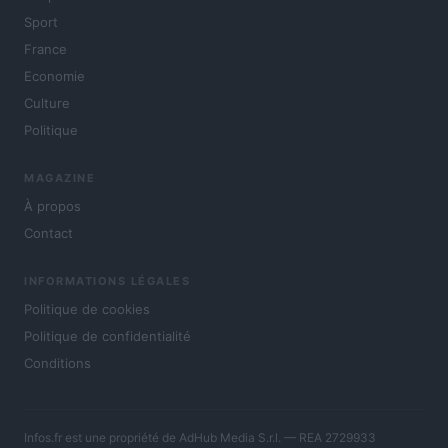
Sport
France
Economie
Culture
Politique
MAGAZINE
À propos
Contact
INFORMATIONS LÉGALES
Politique de cookies
Politique de confidentialité
Conditions
Infos.fr est une propriété de AdHub Media S.r.l. — REA 2729933