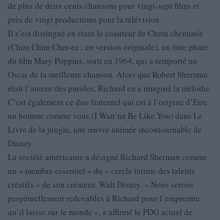
de plus de deux cents chansons pour vingt-sept films et
près de vingt productions pour la télévision.
Il s’est distingué en étant le coauteur de Chem cheminée
(Chim Chim Cher-ee : en version originale), un titre phare
du film Mary Poppins, sorti en 1964, qui a remporté un
Oscar de la meilleure chanson. Alors que Robert Sherman
était l’auteur des paroles, Richard en a imaginé la mélodie.
C’est également ce duo fraternel qui est à l’origine d’Etre
un homme comme vous (I Wan’na Be Like You) dans Le
Livre de la jungle, une œuvre animée incontournable de
Disney.
La société américaine a désigné Richard Sherman comme
un « membre essentiel » du « cercle intime des talents
créatifs » de son créateur, Walt Disney. « Nous serons
perpétuellement redevables à Richard pour l’empreinte
qu’il laisse sur le monde », a affirmé le PDG actuel de