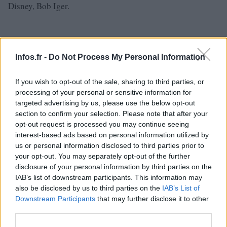
Disney, Bob Iger.
Infos.fr -
Do Not Process My Personal Information
If you wish to opt-out of the sale, sharing to third parties, or
processing of your personal or sensitive information for
targeted advertising by us, please use the below opt-out
section to confirm your selection. Please note that after your
opt-out request is processed you may continue seeing
interest-based ads based on personal information utilized by
us or personal information disclosed to third parties prior to
your opt-out. You may separately opt-out of the further
disclosure of your personal information by third parties on the
IAB’s list of downstream participants. This information may
also be disclosed by us to third parties on the
IAB’s List of
Downstream Participants
that may further disclose it to other
third parties.
AUTEUR