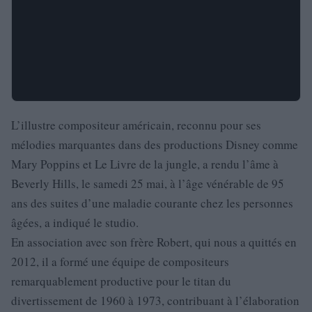
L’illustre compositeur américain, reconnu pour ses
mélodies marquantes dans des productions Disney comme
Mary Poppins et Le Livre de la jungle, a rendu l’âme à
Beverly Hills, le samedi 25 mai, à l’âge vénérable de 95
ans des suites d’une maladie courante chez les personnes
âgées, a indiqué le studio.
En association avec son frère Robert, qui nous a quittés en
2012, il a formé une équipe de compositeurs
remarquablement productive pour le titan du
divertissement de 1960 à 1973, contribuant à l’élaboration