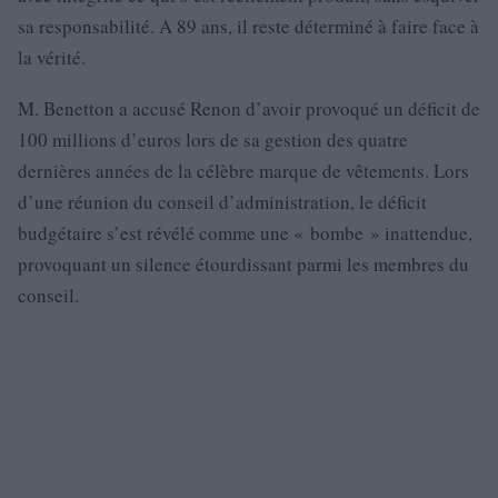
sa responsabilité. A 89 ans, il reste déterminé à faire face à
la vérité.
M. Benetton a accusé Renon d’avoir provoqué un déficit de
100 millions d’euros lors de sa gestion des quatre
dernières années de la célèbre marque de vêtements. Lors
d’une réunion du conseil d’administration, le déficit
budgétaire s’est révélé comme une « bombe » inattendue,
provoquant un silence étourdissant parmi les membres du
conseil.