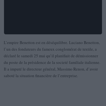
L’empire Benetton est en déséquilibre. Luciano Benetton,
l’un des fondateurs du fameux conglomérat de textile, a
déclaré le samedi 25 mai qu’il planifiait de démissionner
du poste de la présidence de la societé familiale italienne.
Il a imputé le directeur général, Massimo Renon, d’avoir
saboté la situation financière de l’entreprise.