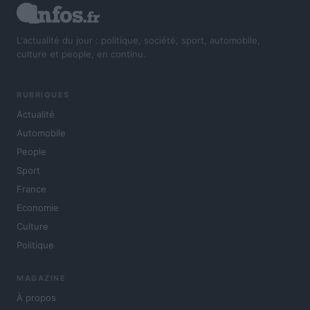
L'actualité du jour : politique, société, sport, automobile,
culture et people, en continu.
RUBRIQUES
Actualité
Automobile
People
Sport
France
Economie
Culture
Politique
MAGAZINE
À propos