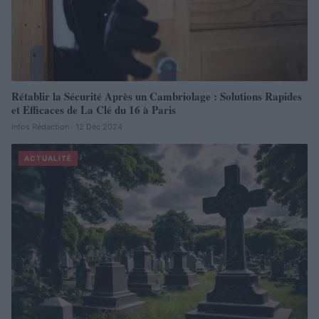
Rétablir la Sécurité Après un Cambriolage : Solutions Rapides
et Efficaces de La Clé du 16 à Paris
Infos Rédaction · 12 Déc 2024
ACTUALITÉ