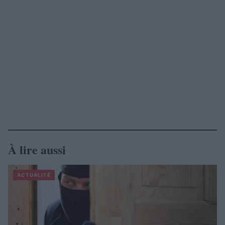
À lire aussi
ACTUALITÉ