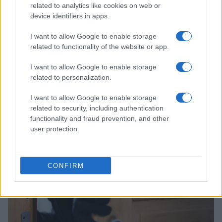
related to analytics like cookies on web or
device identifiers in apps.
I want to allow Google to enable storage
related to functionality of the website or app.
I want to allow Google to enable storage
related to personalization.
I want to allow Google to enable storage
À lire aussi
related to security, including authentication
functionality and fraud prevention, and other
user protection.
ACTUALITÉ
CONFIRM