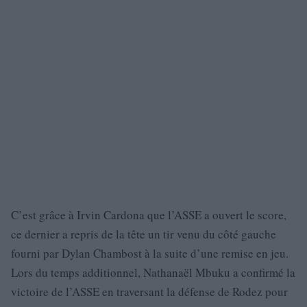
C’est grâce à Irvin Cardona que l’ASSE a ouvert le score,
ce dernier a repris de la tête un tir venu du côté gauche
fourni par Dylan Chambost à la suite d’une remise en jeu.
Lors du temps additionnel, Nathanaël Mbuku a confirmé la
victoire de l’ASSE en traversant la défense de Rodez pour