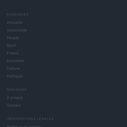
RUBRIQUES
Actualité
Automobile
People
Sport
France
Economie
Culture
Politique
MAGAZINE
À propos
Contact
INFORMATIONS LÉGALES
Politique de cookies