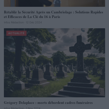
Rétablir la Sécurité Après un Cambriolage : Solutions Rapides
et Efficaces de La Clé du 16 à Paris
Infos Rédaction · 12 Déc 2024
ACTUALITÉ
Grégory Delaplace : morts débordent cadres funéraires
Infos Rédaction · 1 Nov 2024