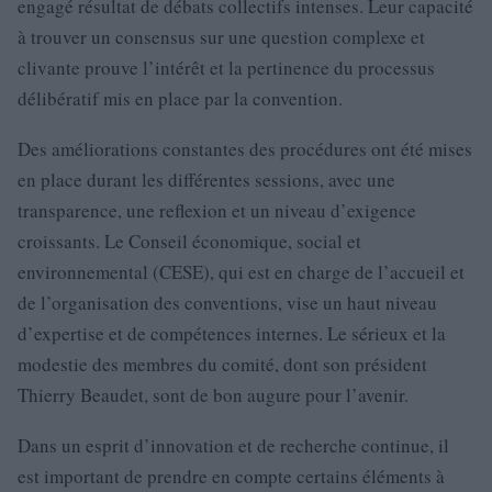
engagé résultat de débats collectifs intenses. Leur capacité
à trouver un consensus sur une question complexe et
clivante prouve l’intérêt et la pertinence du processus
délibératif mis en place par la convention.
Des améliorations constantes des procédures ont été mises
en place durant les différentes sessions, avec une
transparence, une reflexion et un niveau d’exigence
croissants. Le Conseil économique, social et
environnemental (CESE), qui est en charge de l’accueil et
de l’organisation des conventions, vise un haut niveau
d’expertise et de compétences internes. Le sérieux et la
modestie des membres du comité, dont son président
Thierry Beaudet, sont de bon augure pour l’avenir.
Dans un esprit d’innovation et de recherche continue, il
est important de prendre en compte certains éléments à