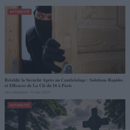
ACTUALITÉ
Rétablir la Sécurité Après un Cambriolage : Solutions Rapides
et Efficaces de La Clé du 16 à Paris
Infos Rédaction · 12 Déc 2024
ACTUALITÉ