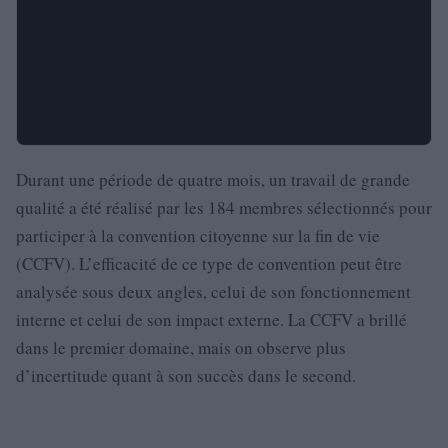
Durant une période de quatre mois, un travail de grande
qualité a été réalisé par les 184 membres sélectionnés pour
participer à la convention citoyenne sur la fin de vie
(CCFV). L’efficacité de ce type de convention peut être
analysée sous deux angles, celui de son fonctionnement
interne et celui de son impact externe. La CCFV a brillé
dans le premier domaine, mais on observe plus
d’incertitude quant à son succès dans le second.