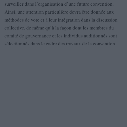
surveiller dans l’organisation d’une future convention.
Ainsi, une attention particulière devra être donnée aux
méthodes de vote et à leur intégration dans la discussion
collective, de même qu’à la façon dont les membres du
comité de gouvernance et les individus auditionnés sont
sélectionnés dans le cadre des travaux de la convention.