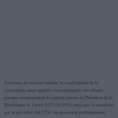
En termes de réussite interne, les participants de la
convention, aussi appelés conventionnels, ont adopté
presque unanimement le rapport soumis au Président de la
République le 3 avril 2023 (92,05%) ainsi que le manifeste
qui le précédait (88,57%), un document politiquement