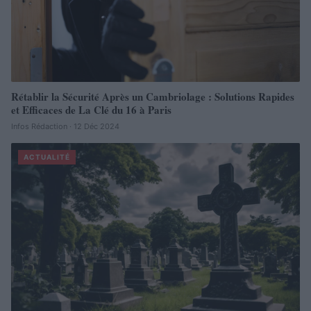
Rétablir la Sécurité Après un Cambriolage : Solutions Rapides
et Efficaces de La Clé du 16 à Paris
Infos Rédaction · 12 Déc 2024
ACTUALITÉ