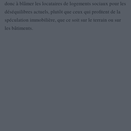
donc à blâmer les locataires de logements sociaux pour les
déséquilibres actuels, plutôt que ceux qui profitent de la
spéculation immobilière, que ce soit sur le terrain ou sur
les bâtiments.