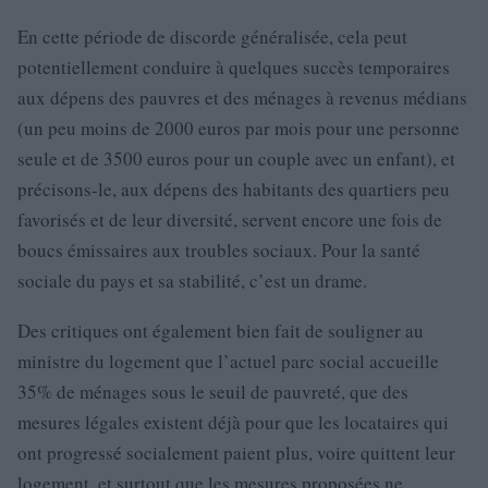
En cette période de discorde généralisée, cela peut
potentiellement conduire à quelques succès temporaires
aux dépens des pauvres et des ménages à revenus médians
(un peu moins de 2000 euros par mois pour une personne
seule et de 3500 euros pour un couple avec un enfant), et
précisons-le, aux dépens des habitants des quartiers peu
favorisés et de leur diversité, servent encore une fois de
boucs émissaires aux troubles sociaux. Pour la santé
sociale du pays et sa stabilité, c’est un drame.
Des critiques ont également bien fait de souligner au
ministre du logement que l’actuel parc social accueille
35% de ménages sous le seuil de pauvreté, que des
mesures légales existent déjà pour que les locataires qui
ont progressé socialement paient plus, voire quittent leur
logement, et surtout que les mesures proposées ne