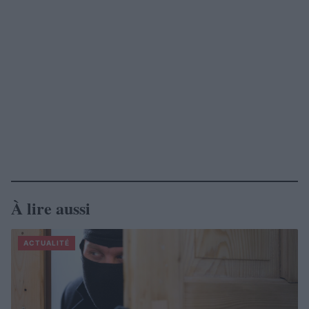
À lire aussi
ACTUALITÉ