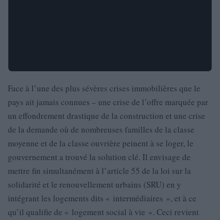
Face à l’une des plus sévères crises immobilières que le
pays ait jamais connues – une crise de l’offre marquée par
un effondrement drastique de la construction et une crise
de la demande où de nombreuses familles de la classe
moyenne et de la classe ouvrière peinent à se loger, le
gouvernement a trouvé la solution clé. Il envisage de
mettre fin simultanément à l’article 55 de la loi sur la
solidarité et le renouvellement urbains (SRU) en y
intégrant les logements dits « intermédiaires », et à ce
qu’il qualifie de « logement social à vie ». Ceci revient