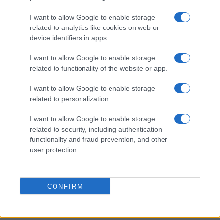
I want to allow Google to enable storage
related to analytics like cookies on web or
device identifiers in apps.
I want to allow Google to enable storage
related to functionality of the website or app.
I want to allow Google to enable storage
related to personalization.
AUTEUR
Infos Rédaction
I want to allow Google to enable storage
related to security, including authentication
functionality and fraud prevention, and other
user protection.
CONFIRM