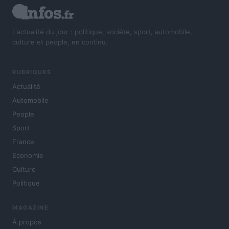
L'actualité du jour : politique, société, sport, automobile,
culture et people, en continu.
RUBRIQUES
Actualité
Automobile
People
Sport
France
Economie
Culture
Politique
MAGAZINE
À propos