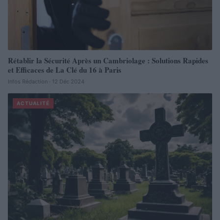
Rétablir la Sécurité Après un Cambriolage : Solutions Rapides
et Efficaces de La Clé du 16 à Paris
Infos Rédaction · 12 Déc 2024
ACTUALITÉ