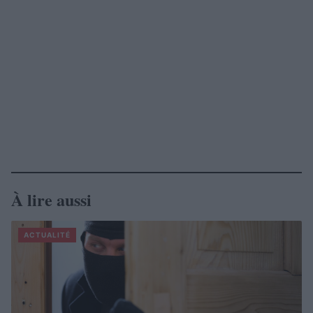
À lire aussi
ACTUALITÉ