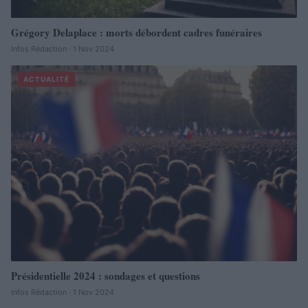
Grégory Delaplace : morts débordent cadres funéraires
Infos Rédaction · 1 Nov 2024
ACTUALITÉ
Présidentielle 2024 : sondages et questions
Infos Rédaction · 1 Nov 2024