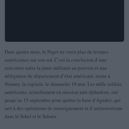
Dans quatre mois, le Niger ne verra plus de troupes
américaines sur son sol. C’est la conclusion d’une
rencontre entre la junte militaire au pouvoir et une
délégation du département d’état américain, tenue à
Niamey, la capitale, le dimanche 19 mai. Les mille soldats
américains, actuellement en mission anti-djihadiste, ont
jusqu’au 15 septembre pour quitter la base d’Agadez, qui
sert à des opérations de renseignement et d’antiterrorisme
dans le Sahel et le Sahara.