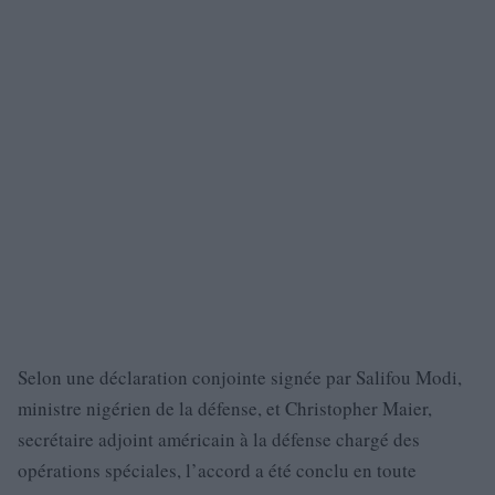
Selon une déclaration conjointe signée par Salifou Modi,
ministre nigérien de la défense, et Christopher Maier,
secrétaire adjoint américain à la défense chargé des
opérations spéciales, l’accord a été conclu en toute