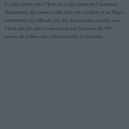
n’a été conclu avec l’Iran en ce qui concerne l’uranium.
Néanmoins, des sources officielles en occident et au Niger,
confirment à Le Monde que des discussions secrètes avec
l’Iran ont pris place concernant une livraison de 300
tonnes de yellow cake (un concentré d’uranium).