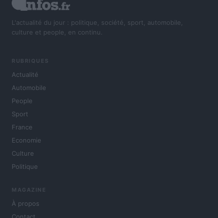
L'actualité du jour : politique, société, sport, automobile,
culture et people, en continu.
RUBRIQUES
Actualité
Automobile
People
Sport
France
Economie
Culture
Politique
MAGAZINE
À propos
Contact