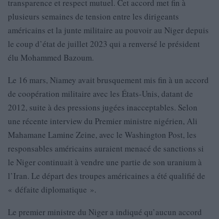
transparence et respect mutuel. Cet accord met fin à
plusieurs semaines de tension entre les dirigeants
américains et la junte militaire au pouvoir au Niger depuis
le coup d’état de juillet 2023 qui a renversé le président
élu Mohammed Bazoum.
Le 16 mars, Niamey avait brusquement mis fin à un accord
de coopération militaire avec les États-Unis, datant de
2012, suite à des pressions jugées inacceptables. Selon
une récente interview du Premier ministre nigérien, Ali
Mahamane Lamine Zeine, avec le Washington Post, les
responsables américains auraient menacé de sanctions si
le Niger continuait à vendre une partie de son uranium à
l’Iran. Le départ des troupes américaines a été qualifié de
« défaite diplomatique ».
Le premier ministre du Niger a indiqué qu’aucun accord