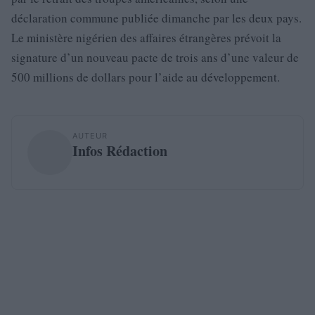
déclaration commune publiée dimanche par les deux pays.
Le ministère nigérien des affaires étrangères prévoit la
signature d’un nouveau pacte de trois ans d’une valeur de
500 millions de dollars pour l’aide au développement.
AUTEUR
Infos Rédaction