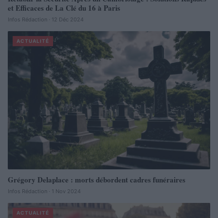
et Efficaces de La Clé du 16 à Paris
Infos Rédaction · 12 Déc 2024
ACTUALITÉ
Grégory Delaplace : morts débordent cadres funéraires
Infos Rédaction · 1 Nov 2024
ACTUALITÉ