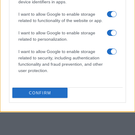
device identifiers in apps.
I want to allow Google to enable storage
AUTEUR
related to functionality of the website or app.
Infos Rédaction
I want to allow Google to enable storage
related to personalization.
I want to allow Google to enable storage
related to security, including authentication
functionality and fraud prevention, and other
user protection.
CONFIRM