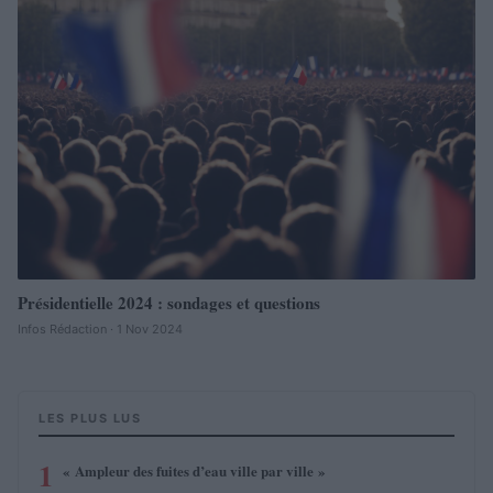
Présidentielle 2024 : sondages et questions
Infos Rédaction · 1 Nov 2024
LES PLUS LUS
1
« Ampleur des fuites d’eau ville par ville »