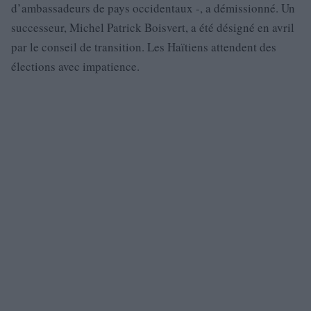
d’ambassadeurs de pays occidentaux -, a démissionné. Un
successeur, Michel Patrick Boisvert, a été désigné en avril
par le conseil de transition. Les Haïtiens attendent des
élections avec impatience.