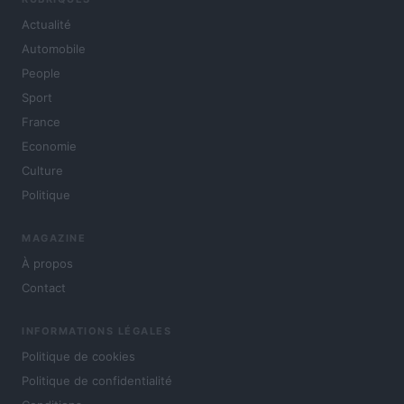
Actualité
Automobile
People
Sport
France
Economie
Culture
Politique
MAGAZINE
À propos
Contact
INFORMATIONS LÉGALES
Politique de cookies
Politique de confidentialité