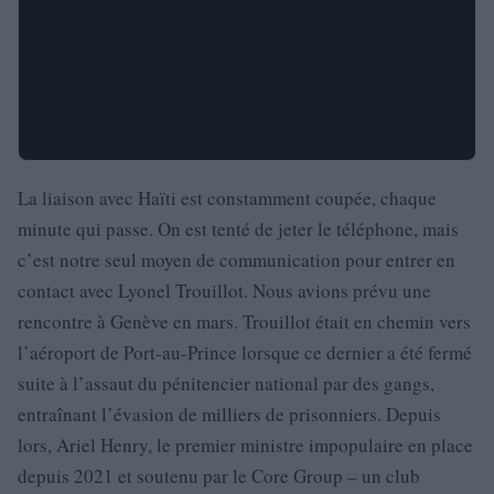
La liaison avec Haïti est constamment coupée, chaque
minute qui passe. On est tenté de jeter le téléphone, mais
c’est notre seul moyen de communication pour entrer en
contact avec Lyonel Trouillot. Nous avions prévu une
rencontre à Genève en mars. Trouillot était en chemin vers
l’aéroport de Port-au-Prince lorsque ce dernier a été fermé
suite à l’assaut du pénitencier national par des gangs,
entraînant l’évasion de milliers de prisonniers. Depuis
lors, Ariel Henry, le premier ministre impopulaire en place
depuis 2021 et soutenu par le Core Group – un club