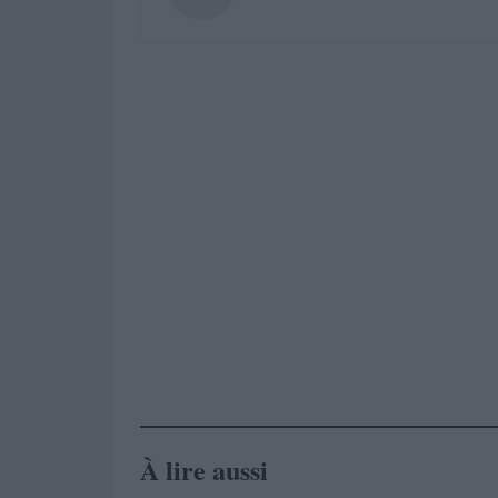
À lire aussi