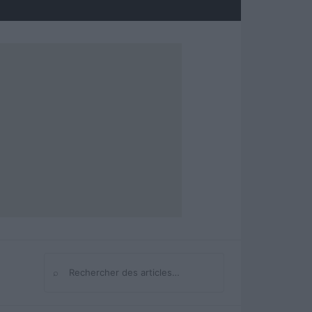
⌕
Rechercher