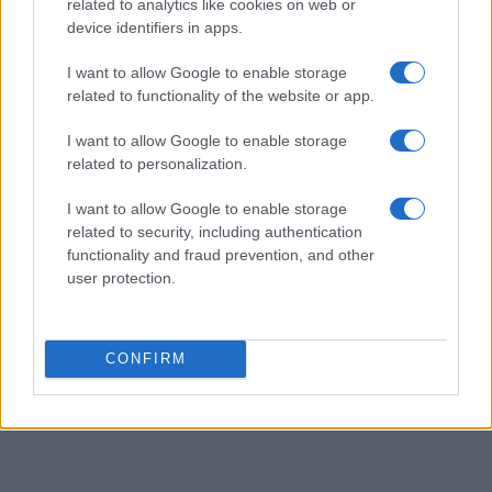
related to analytics like cookies on web or
device identifiers in apps.
I want to allow Google to enable storage
related to functionality of the website or app.
AUTEUR
Infos Rédaction
I want to allow Google to enable storage
related to personalization.
I want to allow Google to enable storage
related to security, including authentication
functionality and fraud prevention, and other
user protection.
CONFIRM