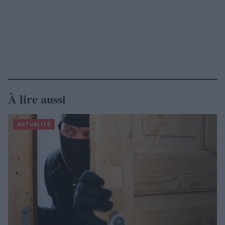
À lire aussi
ACTUALITÉ