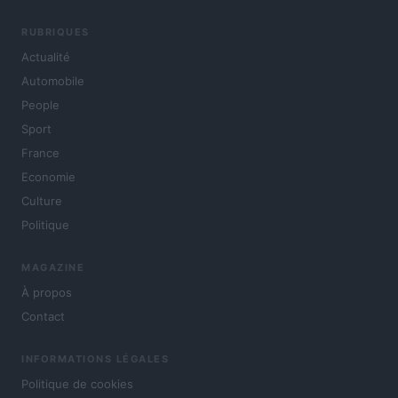
RUBRIQUES
Actualité
Automobile
People
Sport
France
Economie
Culture
Politique
MAGAZINE
À propos
Contact
INFORMATIONS LÉGALES
Politique de cookies