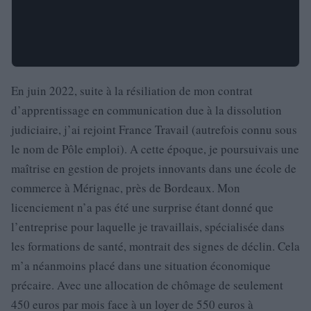
En juin 2022, suite à la résiliation de mon contrat
d’apprentissage en communication due à la dissolution
judiciaire, j’ai rejoint France Travail (autrefois connu sous
le nom de Pôle emploi). A cette époque, je poursuivais une
maîtrise en gestion de projets innovants dans une école de
commerce à Mérignac, près de Bordeaux. Mon
licenciement n’a pas été une surprise étant donné que
l’entreprise pour laquelle je travaillais, spécialisée dans
les formations de santé, montrait des signes de déclin. Cela
m’a néanmoins placé dans une situation économique
précaire. Avec une allocation de chômage de seulement
450 euros par mois face à un loyer de 550 euros à