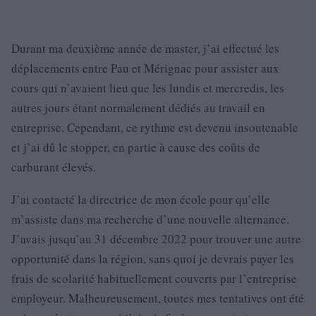
Durant ma deuxième année de master, j’ai effectué les
déplacements entre Pau et Mérignac pour assister aux
cours qui n’avaient lieu que les lundis et mercredis, les
autres jours étant normalement dédiés au travail en
entreprise. Cependant, ce rythme est devenu insoutenable
et j’ai dû le stopper, en partie à cause des coûts de
carburant élevés.
J’ai contacté la directrice de mon école pour qu’elle
m’assiste dans ma recherche d’une nouvelle alternance.
J’avais jusqu’au 31 décembre 2022 pour trouver une autre
opportunité dans la région, sans quoi je devrais payer les
frais de scolarité habituellement couverts par l’entreprise
employeur. Malheureusement, toutes mes tentatives ont été