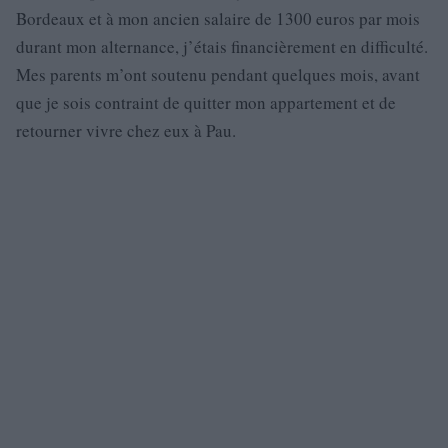
Bordeaux et à mon ancien salaire de 1300 euros par mois
durant mon alternance, j’étais financièrement en difficulté.
Mes parents m’ont soutenu pendant quelques mois, avant
que je sois contraint de quitter mon appartement et de
retourner vivre chez eux à Pau.