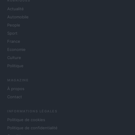
RUBRIQUES
Actualité
Automobile
People
Sport
France
Economie
Culture
Politique
MAGAZINE
À propos
Contact
INFORMATIONS LÉGALES
Politique de cookies
Politique de confidentialité