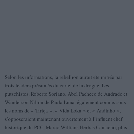
Selon les informations, la rébellion aurait été initiée par
trois leaders présumés du cartel de la drogue. Les
putschistes, Roberto Soriano, Abel Pacheco de Andrade et
Wanderson Nilton de Paula Lima, également connus sous
les noms de « Tiriça », « Vida Loka » et « Andinho »,
s’opposeraient maintenant ouvertement à l’influent chef
historique du PCC, Marco Willians Herbas Camacho, plus