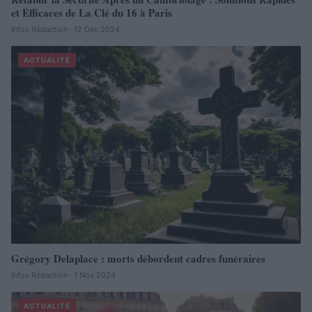
et Efficaces de La Clé du 16 à Paris
Infos Rédaction · 12 Déc 2024
ACTUALITÉ
Grégory Delaplace : morts débordent cadres funéraires
Infos Rédaction · 1 Nov 2024
ACTUALITÉ