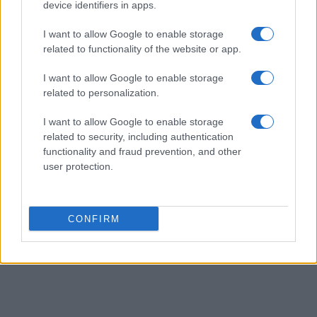
device identifiers in apps.
I want to allow Google to enable storage
related to functionality of the website or app.
AUTEUR
Infos Rédaction
I want to allow Google to enable storage
related to personalization.
I want to allow Google to enable storage
related to security, including authentication
functionality and fraud prevention, and other
user protection.
CONFIRM