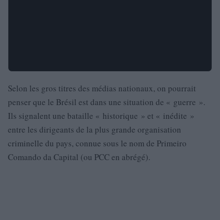
Selon les gros titres des médias nationaux, on pourrait
penser que le Brésil est dans une situation de « guerre ».
Ils signalent une bataille « historique » et « inédite »
entre les dirigeants de la plus grande organisation
criminelle du pays, connue sous le nom de Primeiro
Comando da Capital (ou PCC en abrégé).