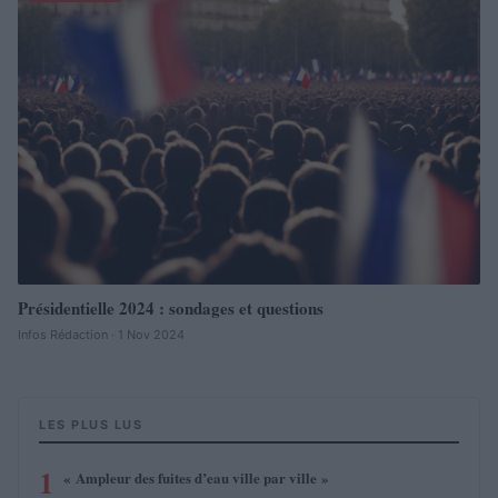
Présidentielle 2024 : sondages et questions
Infos Rédaction · 1 Nov 2024
LES PLUS LUS
1
« Ampleur des fuites d’eau ville par ville »