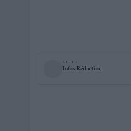
AUTEUR
Infos Rédaction