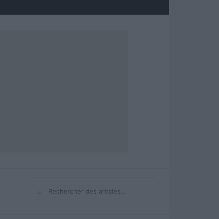
⌕
Rechercher