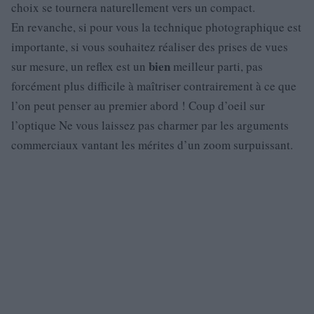
choix se tournera naturellement vers un compact.
En revanche, si pour vous la technique photographique est
importante, si vous souhaitez réaliser des prises de vues
bien
sur mesure, un reflex est un
meilleur parti, pas
forcément plus difficile à maîtriser contrairement à ce que
l’on peut penser au premier abord ! Coup d’oeil sur
l’optique Ne vous laissez pas charmer par les arguments
commerciaux vantant les mérites d’un zoom surpuissant.