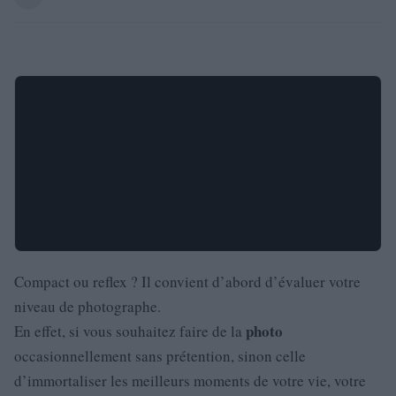
Compact ou reflex ? Il convient d’abord d’évaluer votre
niveau de photographe.
photo
En effet, si vous souhaitez faire de la
occasionnellement sans prétention, sinon celle
d’immortaliser les meilleurs moments de votre vie, votre