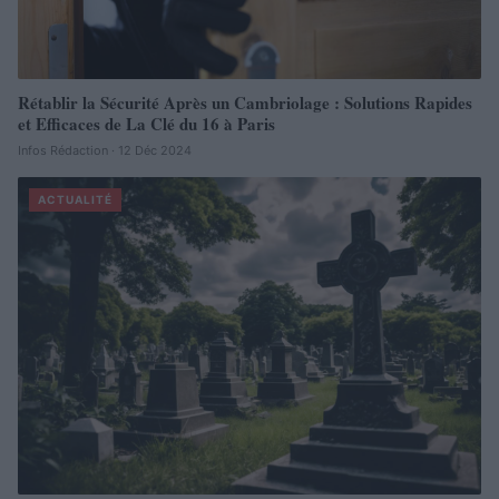
Rétablir la Sécurité Après un Cambriolage : Solutions Rapides
et Efficaces de La Clé du 16 à Paris
Infos Rédaction · 12 Déc 2024
ACTUALITÉ