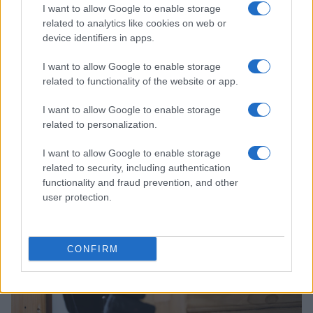
I want to allow Google to enable storage
related to analytics like cookies on web or
device identifiers in apps.
I want to allow Google to enable storage
related to functionality of the website or app.
I want to allow Google to enable storage
related to personalization.
I want to allow Google to enable storage
related to security, including authentication
À lire aussi
functionality and fraud prevention, and other
user protection.
ACTUALITÉ
CONFIRM