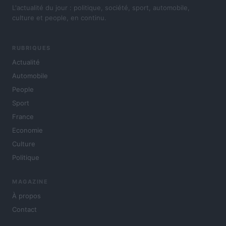
L'actualité du jour : politique, société, sport, automobile,
culture et people, en continu.
RUBRIQUES
Actualité
Automobile
People
Sport
France
Economie
Culture
Politique
MAGAZINE
À propos
Contact