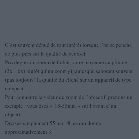
C’est souvent dénué de tout intérêt lorsque l’on se penche
de plus près sur la qualité de ceux-ci.
Privilégiez un zoom de faible, voire moyenne amplitude
(3x – 6x) plutôt qu’un zoom gigantesque sabotant souvent
appareil
(pas toujours) la qualité du cliché sur un
de type
compact.
Pour connaitre la valeur de zoom de l’objectif, prenons un
exemple : vous lisez « 18-55mm » sur l’avant d’un
objectif.
Divisez simplement 55 par 18, ce qui donne
approximativement 3.