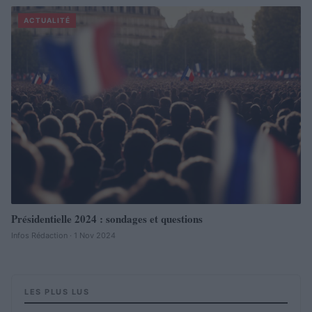
ACTUALITÉ
Présidentielle 2024 : sondages et questions
Infos Rédaction · 1 Nov 2024
LES PLUS LUS