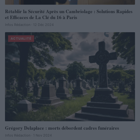
Rétablir la Sécurité Après un Cambriolage : Solutions Rapides
et Efficaces de La Clé du 16 à Paris
Infos Rédaction · 12 Déc 2024
ACTUALITÉ
Grégory Delaplace : morts débordent cadres funéraires
Infos Rédaction · 1 Nov 2024