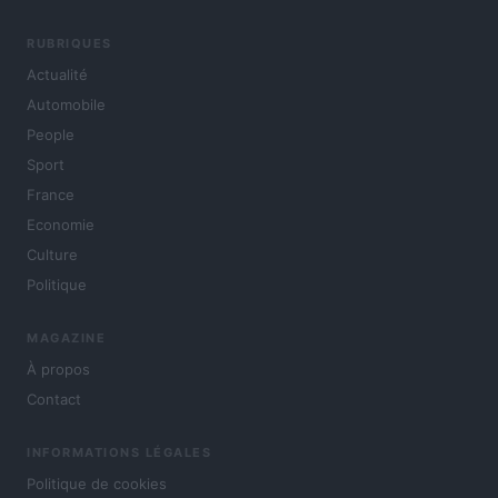
RUBRIQUES
Actualité
Automobile
People
Sport
France
Economie
Culture
Politique
MAGAZINE
À propos
Contact
INFORMATIONS LÉGALES
Politique de cookies