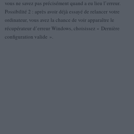
vous ne savez pas précisément quand a eu lieu l’erreur.
Possibilité 2 : après avoir déjà essayé de relancer votre
ordinateur, vous avez la chance de voir apparaître le
récupérateur d’erreur Windows, choisissez « Dernière
configuration valide ».