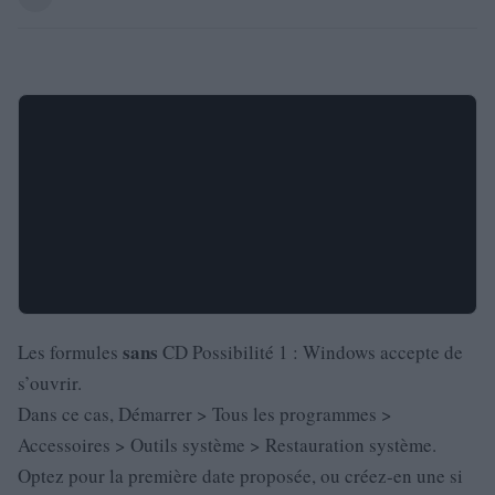
sans
Les formules
CD Possibilité 1 : Windows accepte de
s’ouvrir.
Dans ce cas, Démarrer > Tous les programmes >
Accessoires > Outils système > Restauration système.
Optez pour la première date proposée, ou créez-en une si