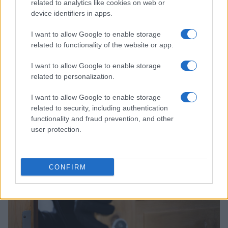
related to analytics like cookies on web or
device identifiers in apps.
I want to allow Google to enable storage
related to functionality of the website or app.
I want to allow Google to enable storage
related to personalization.
À lire aussi
I want to allow Google to enable storage
related to security, including authentication
functionality and fraud prevention, and other
ACTUALITÉ
user protection.
CONFIRM