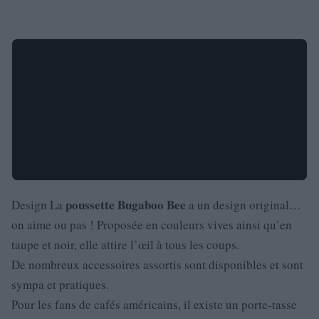
poussette
Bugaboo
Bee
Design La
a un design original…
on aime ou pas ! Proposée en couleurs vives ainsi qu’en
taupe et noir, elle attire l’œil à tous les coups.
De nombreux accessoires assortis sont disponibles et sont
sympa et pratiques.
Pour les fans de cafés américains, il existe un porte-tasse