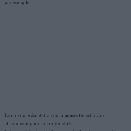
par exemple.
poussette
Le clip de présentation de la
est à voir
absolument pour son originalité.