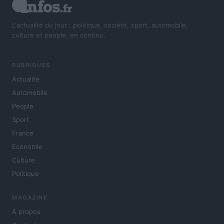
L'actualité du jour : politique, société, sport, automobile,
culture et people, en continu.
RUBRIQUES
Actualité
Automobile
People
Sport
France
Economie
Culture
Politique
MAGAZINE
À propos