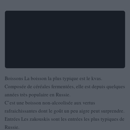
Boissons La boisson la plus typique est le kvas.
Composée de céréales fermentées, elle est depuis quelques
années très populaire en Russie.
C’est une boisson non-alcoolisée aux vertus
rafraichissantes dont le goût un peu aigre peut surprendre.
Entrées Les zakouskis sont les entrées les plus typiques de
Russie.