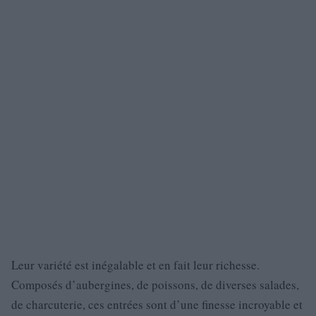
Leur variété est inégalable et en fait leur richesse.
Composés d’aubergines, de poissons, de diverses salades,
de charcuterie, ces entrées sont d’une finesse incroyable et