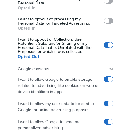
Personal Data.
Opted In
I want to opt-out of processing my
Personal Data for Targeted Advertising.
Opted In
I want to opt-out of Collection, Use,
Retention, Sale, and/or Sharing of my
Personal Data that Is Unrelated with the
Purposes for which it was collected.
Opted Out
Google consents
I want to allow Google to enable storage
À lire aussi
related to advertising like cookies on web or
device identifiers in apps.
ACTUALITÉ
I want to allow my user data to be sent to
Google for online advertising purposes.
I want to allow Google to send me
personalized advertising.