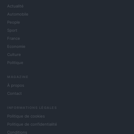
Actualité
Automobile
People
Sport
France
Economie
Culture
Politique
MAGAZINE
À propos
Contact
INFORMATIONS LÉGALES
Politique de cookies
Politique de confidentialité
Conditions