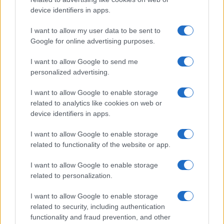
device identifiers in apps.
I want to allow my user data to be sent to
Google for online advertising purposes.
I want to allow Google to send me
personalized advertising.
À lire aussi
I want to allow Google to enable storage
related to analytics like cookies on web or
ECONOMIE
device identifiers in apps.
I want to allow Google to enable storage
related to functionality of the website or app.
I want to allow Google to enable storage
related to personalization.
I want to allow Google to enable storage
related to security, including authentication
functionality and fraud prevention, and other