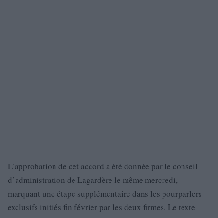
L’approbation de cet accord a été donnée par le conseil
d’administration de Lagardère le même mercredi,
marquant une étape supplémentaire dans les pourparlers
exclusifs initiés fin février par les deux firmes. Le texte