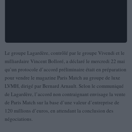
Le groupe Lagardère, contrôlé par le groupe Vivendi et le
milliardaire Vincent Bolloré, a déclaré le mercredi 22 mai
qu’un protocole d’accord préliminaire était en préparation
pour vendre le magazine Paris Match au groupe de luxe
LVMH, dirigé par Bernard Arnault. Selon le communiqué
de Lagardère, l’accord non contraignant envisage la vente
de Paris Match sur la base d’une valeur d’entreprise de
120 millions d’euros, en attendant la conclusion des
négociations.