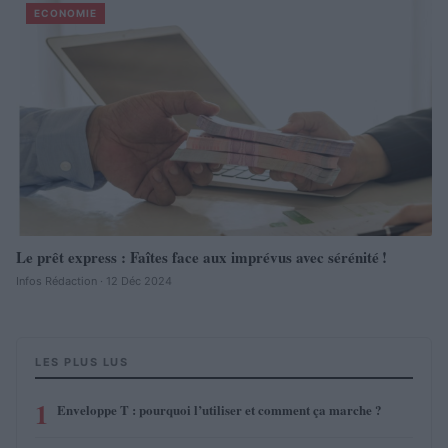
ECONOMIE
Le prêt express : Faîtes face aux imprévus avec sérénité !
Infos Rédaction · 12 Déc 2024
LES PLUS LUS
1
Enveloppe T : pourquoi l’utiliser et comment ça marche ?