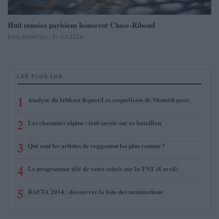
Huit musées parisiens honorent Chase-Riboud
Infos Rédaction · 31 Oct 2024
LES PLUS LUS
1
Analyse du tableau &quot;Les coquelicots de Monet&quot;
2
Les chasseurs alpins : tout savoir sur ce bataillon
3
Qui sont les artistes de reggeaton les plus connus ?
4
Le programme télé de votre soirée sur la TNT (8 avril)
5
BAFTA 2014 : découvrez la liste des nominations