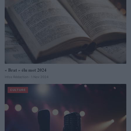
« Brat » élu mot 2024
Infos Rédaction · 1 Nov 2024
CULTURE