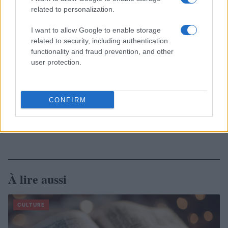
related to personalization.
I want to allow Google to enable storage
related to security, including authentication
functionality and fraud prevention, and other
user protection.
CONFIRM
À lire aussi
CULTURE