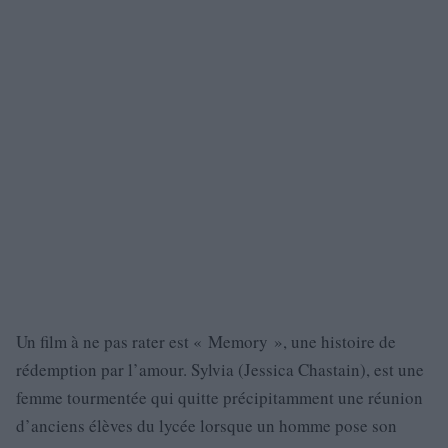
Un film à ne pas rater est « Memory », une histoire de
rédemption par l’amour. Sylvia (Jessica Chastain), est une
femme tourmentée qui quitte précipitamment une réunion
d’anciens élèves du lycée lorsque un homme pose son