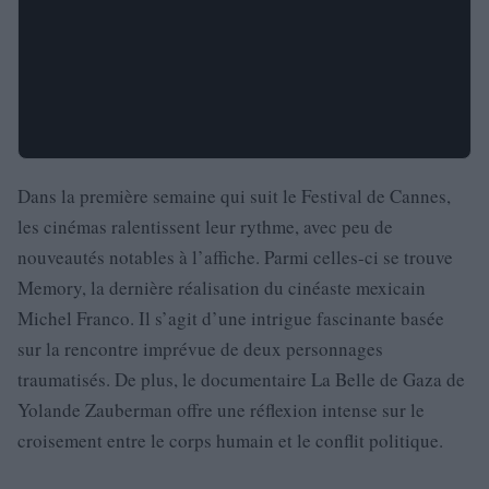
Dans la première semaine qui suit le Festival de Cannes,
les cinémas ralentissent leur rythme, avec peu de
nouveautés notables à l’affiche. Parmi celles-ci se trouve
Memory, la dernière réalisation du cinéaste mexicain
Michel Franco. Il s’agit d’une intrigue fascinante basée
sur la rencontre imprévue de deux personnages
traumatisés. De plus, le documentaire La Belle de Gaza de
Yolande Zauberman offre une réflexion intense sur le
croisement entre le corps humain et le conflit politique.