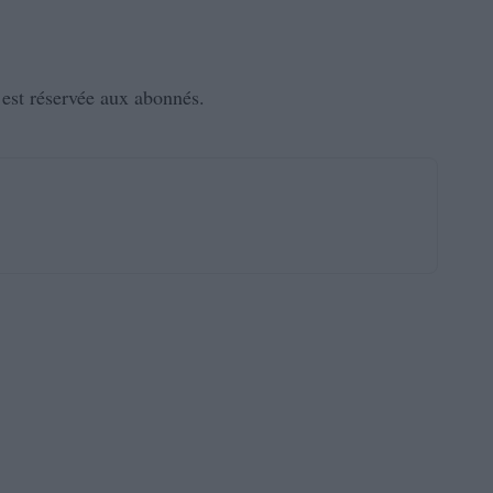
e est réservée aux abonnés.