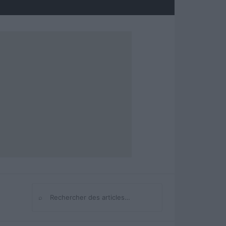
⌕
Rechercher