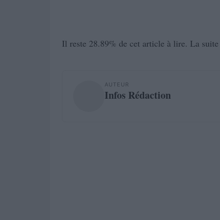
Il reste 28.89% de cet article à lire. La suit
AUTEUR
Infos Rédaction