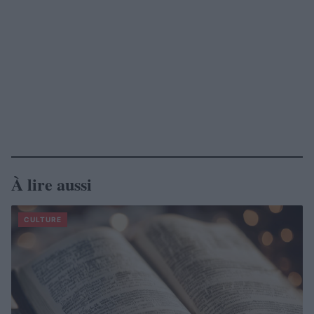
À lire aussi
CULTURE