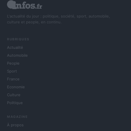
L'actualité du jour : politique, société, sport, automobile,
culture et people, en continu.
RUBRIQUES
Actualité
Automobile
People
Sport
France
Economie
Culture
Politique
MAGAZINE
À propos