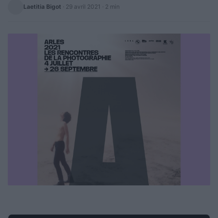
Laetitia Bigot
·
29 avril 2021
· 2 min