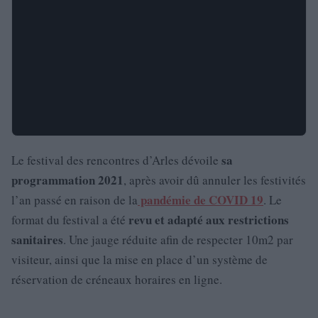
sa
Le festival des rencontres d’Arles dévoile
programmation 2021
, après avoir dû annuler les festivités
pandémie de COVID 19
l’an passé en raison de la
. Le
revu et adapté aux restrictions
format du festival a été
sanitaires
. Une jauge réduite afin de respecter 10m2 par
visiteur, ainsi que la mise en place d’un système de
réservation de créneaux horaires en ligne.