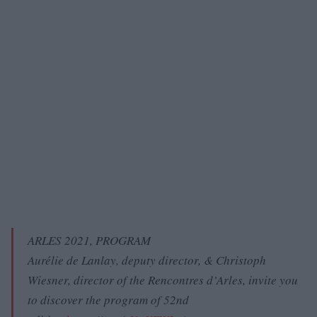
ARLES 2021, PROGRAM
Aurélie de Lanlay, deputy director, & Christoph
Wiesner, director of the Rencontres d’Arles, invite you
to discover the program of 52nd