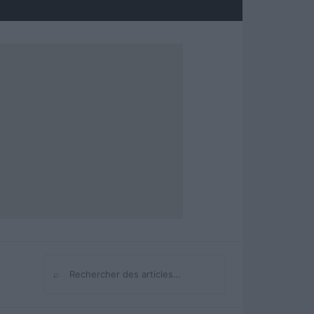
⌕
Rechercher