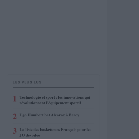
LES PLUS LUS
1
Technologie et sport : les innovations qui
révolutionnent l’équipement sportif
2
Ugo Humbert bat Alcaraz à Bercy
3
La liste des basketteurs Français pour les
JO dévoilée