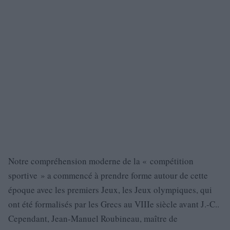
Notre compréhension moderne de la « compétition
sportive » a commencé à prendre forme autour de cette
époque avec les premiers Jeux, les Jeux olympiques, qui
ont été formalisés par les Grecs au VIIIe siècle avant J.-C..
Cependant, Jean-Manuel Roubineau, maître de