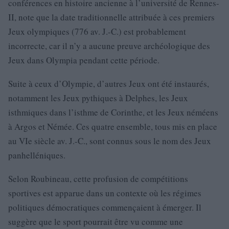
conférences en histoire ancienne à l’université de Rennes-
II, note que la date traditionnelle attribuée à ces premiers
Jeux olympiques (776 av. J.-C.) est probablement
incorrecte, car il n’y a aucune preuve archéologique des
Jeux dans Olympia pendant cette période.
Suite à ceux d’Olympie, d’autres Jeux ont été instaurés,
notamment les Jeux pythiques à Delphes, les Jeux
isthmiques dans l’isthme de Corinthe, et les Jeux néméens
à Argos et Némée. Ces quatre ensemble, tous mis en place
au VIe siècle av. J.-C., sont connus sous le nom des Jeux
panhelléniques.
Selon Roubineau, cette profusion de compétitions
sportives est apparue dans un contexte où les régimes
politiques démocratiques commençaient à émerger. Il
suggère que le sport pourrait être vu comme une