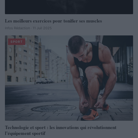
Les meilleurs exercices pour tonifier ses muscles
Infos Rédaction · 11 Juil 2025
SPORT
Technologie et sport : les innovations qui révolutionnent
l’équipement sportif