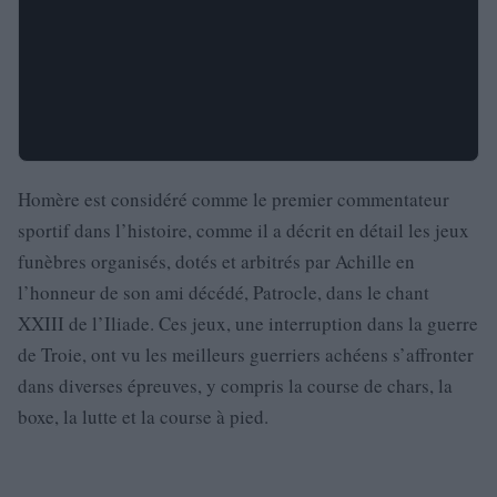
Homère est considéré comme le premier commentateur
sportif dans l’histoire, comme il a décrit en détail les jeux
funèbres organisés, dotés et arbitrés par Achille en
l’honneur de son ami décédé, Patrocle, dans le chant
XXIII de l’Iliade. Ces jeux, une interruption dans la guerre
de Troie, ont vu les meilleurs guerriers achéens s’affronter
dans diverses épreuves, y compris la course de chars, la
boxe, la lutte et la course à pied.