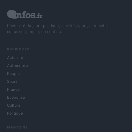
L'actualité du jour : politique, société, sport, automobile,
culture et people, en continu.
RUBRIQUES
Actualité
Automobile
People
Sport
France
Economie
Culture
Politique
MAGAZINE