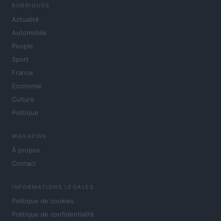
RUBRIQUES
Actualité
Automobile
People
Sport
France
Economie
Culture
Politique
MAGAZINE
À propos
Contact
INFORMATIONS LÉGALES
Politique de cookies
Politique de confidentialité