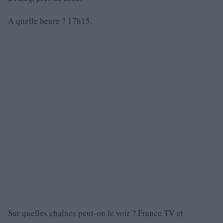
A quelle heure ? 17h15.
Sur quelles chaînes peut-on le voir ? France TV et