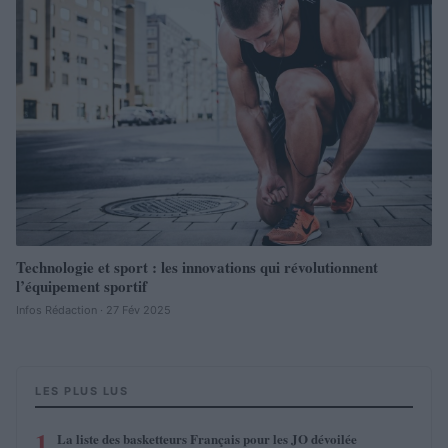
Technologie et sport : les innovations qui révolutionnent
l’équipement sportif
Infos Rédaction · 27 Fév 2025
LES PLUS LUS
1
La liste des basketteurs Français pour les JO dévoilée