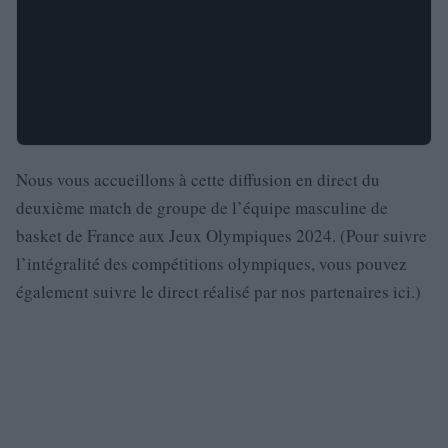
Nous vous accueillons à cette diffusion en direct du
deuxième match de groupe de l’équipe masculine de
basket de France aux Jeux Olympiques 2024. (Pour suivre
l’intégralité des compétitions olympiques, vous pouvez
également suivre le direct réalisé par nos partenaires ici.)