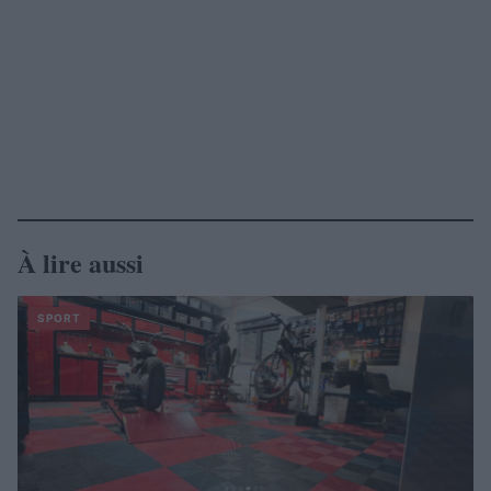
À lire aussi
SPORT