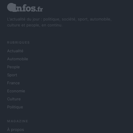
L'actualité du jour : politique, société, sport, automobile,
culture et people, en continu.
RUBRIQUES
Actualité
Automobile
People
Sport
France
Economie
Culture
Politique
MAGAZINE
À propos