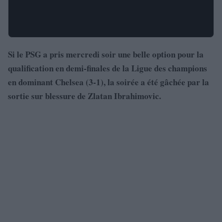
Si le PSG a pris mercredi soir une belle option pour la
qualification en demi-finales de la Ligue des champions
en dominant Chelsea (3-1), la soirée a été gâchée par la
sortie sur blessure de Zlatan Ibrahimovic.