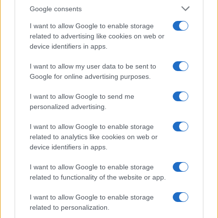
Google consents
I want to allow Google to enable storage
related to advertising like cookies on web or
device identifiers in apps.
I want to allow my user data to be sent to
Google for online advertising purposes.
I want to allow Google to send me
personalized advertising.
I want to allow Google to enable storage
related to analytics like cookies on web or
device identifiers in apps.
I want to allow Google to enable storage
À lire aussi
related to functionality of the website or app.
I want to allow Google to enable storage
SPORT
related to personalization.