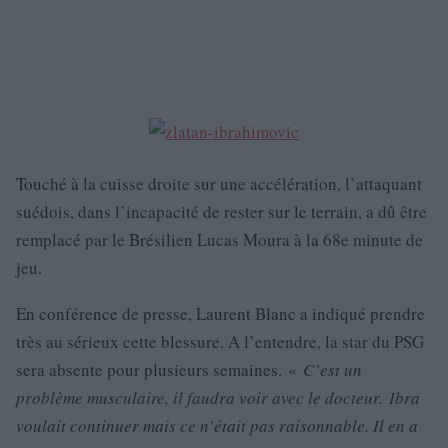
Touché à la cuisse droite sur une accélération, l’attaquant
suédois, dans l’incapacité de rester sur le terrain, a dû être
remplacé par le Brésilien Lucas Moura à la 68e minute de
jeu.
En conférence de presse, Laurent Blanc a indiqué prendre
très au sérieux cette blessure. A l’entendre, la star du PSG
sera absente pour plusieurs semaines. «
C’est un
problème musculaire, il faudra voir avec le docteur. Ibra
voulait continuer mais ce n’était pas raisonnable. Il en a