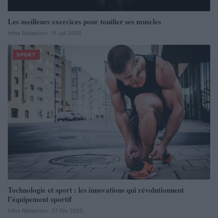
Les meilleurs exercices pour tonifier ses muscles
Infos Rédaction · 11 Juil 2025
SPORT
Technologie et sport : les innovations qui révolutionnent
l’équipement sportif
Infos Rédaction · 27 Fév 2025