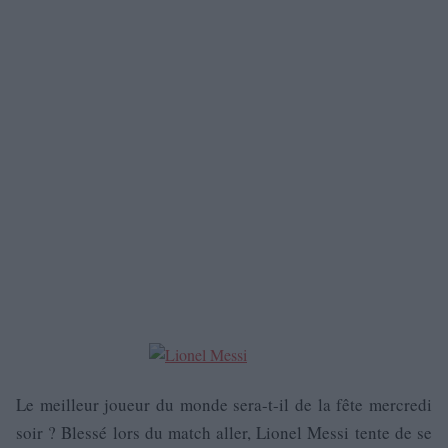
Le meilleur joueur du monde sera-t-il de la fête mercredi
soir ? Blessé lors du match aller, Lionel Messi tente de se