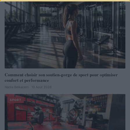
Comment choisir son soutien-gorge de sport pour optimiser
confort et performance
Nadia Belkacem · 10 Août 2026
SPORT