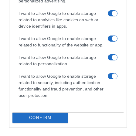
personalized advertising.
I want to allow Google to enable storage
related to analytics like cookies on web or
device identifiers in apps.
I want to allow Google to enable storage
related to functionality of the website or app.
I want to allow Google to enable storage
related to personalization.
I want to allow Google to enable storage
related to security, including authentication
functionality and fraud prevention, and other
user protection.
À lire aussi
CONFIRM
SPORT