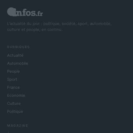
L'actualité du jour : politique, société, sport, automobile,
culture et people, en continu.
RUBRIQUES
Actualité
Automobile
People
Sport
France
Economie
Culture
Politique
MAGAZINE