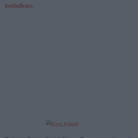
footballeurs
.