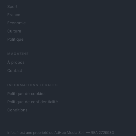
Sport
France
Economie
Culture
Politique
MAGAZINE
À propos
Contact
INFORMATIONS LÉGALES
Politique de cookies
Politique de confidentialité
Conditions
Infos.fr est une propriété de AdHub Media S.r.l. — REA 2729933