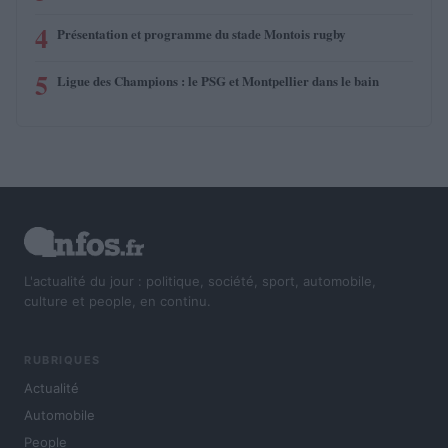
4
Présentation et programme du stade Montois rugby
5
Ligue des Champions : le PSG et Montpellier dans le bain
L'actualité du jour : politique, société, sport, automobile,
culture et people, en continu.
RUBRIQUES
Actualité
Automobile
People