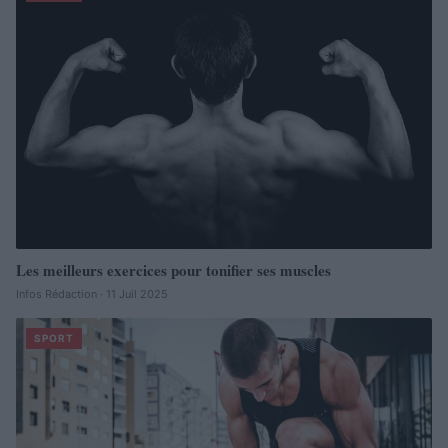
Les meilleurs exercices pour tonifier ses muscles
Infos Rédaction · 11 Juil 2025
SPORT