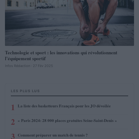
Technologie et sport : les innovations qui révolutionnent
l’équipement sportif
Infos Rédaction · 27 Fév 2025
LES PLUS LUS
1
La liste des basketteurs Français pour les JO dévoilée
2
« Paris 2024: 28 000 places gratuites Seine-Saint-Denis »
3
Comment préparer un match de tennis ?