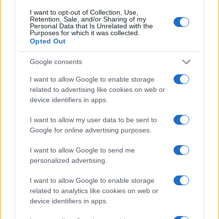
I want to opt-out of Collection, Use,
Retention, Sale, and/or Sharing of my
AUTEUR
Personal Data that Is Unrelated with the
Purposes for which it was collected.
Opted Out
Google consents
I want to allow Google to enable storage
related to advertising like cookies on web or
device identifiers in apps.
I want to allow my user data to be sent to
Google for online advertising purposes.
I want to allow Google to send me
personalized advertising.
I want to allow Google to enable storage
related to analytics like cookies on web or
device identifiers in apps.