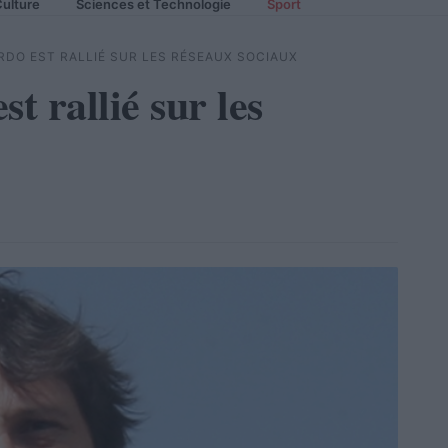
ulture
Sciences et Technologie
Sport
DO EST RALLIÉ SUR LES RÉSEAUX SOCIAUX
 rallié sur les