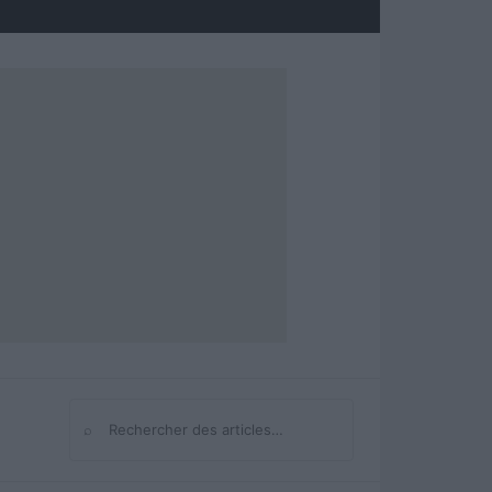
⌕
Rechercher