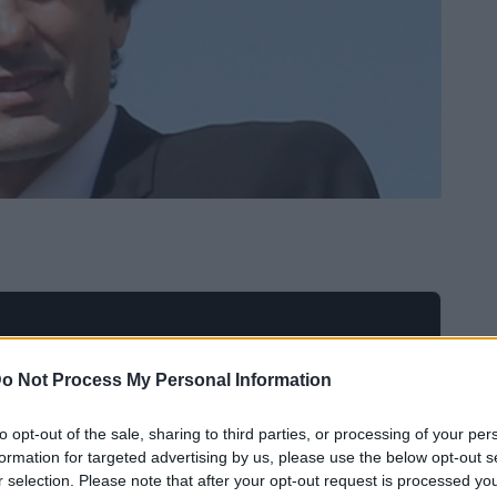
o Not Process My Personal Information
to opt-out of the sale, sharing to third parties, or processing of your per
formation for targeted advertising by us, please use the below opt-out s
r selection. Please note that after your opt-out request is processed y