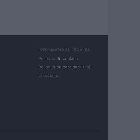
INFORMATIONS LÉGALES
Politique de cookies
Politique de confidentialité
Conditions