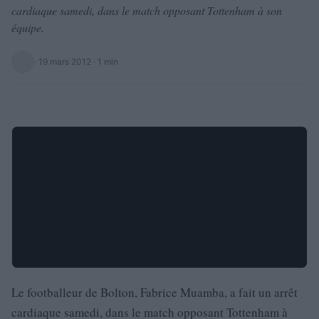
cardiaque samedi, dans le match opposant Tottenham à son
équipe.
·
19 mars 2012
· 1 min
Le footballeur de Bolton, Fabrice Muamba, a fait un arrêt
cardiaque samedi, dans le match opposant Tottenham à