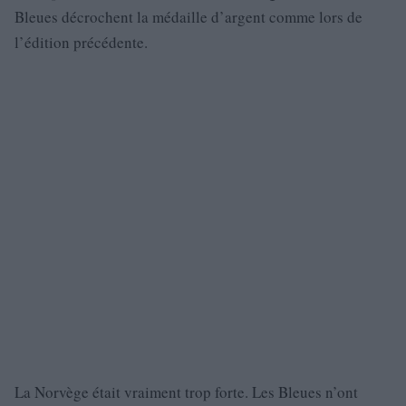
Bleues décrochent la médaille d’argent comme lors de
l’édition précédente.
La Norvège était vraiment trop forte. Les Bleues n’ont