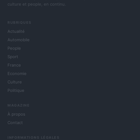
culture et people, en continu.
RUBRIQUES
Actualité
Automobile
People
Sport
France
Economie
Culture
Politique
MAGAZINE
À propos
Contact
INFORMATIONS LÉGALES