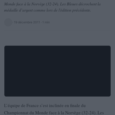
Monde face à la Norvège (32-24). Les Bleues décrochent la
médaille d’argent comme lors de l'édition précédente.
·
19 décembre 2011
· 1 min
L’équipe de France s’est inclinée en finale du
Championnat du Monde face à la Norvège (32-24). Les