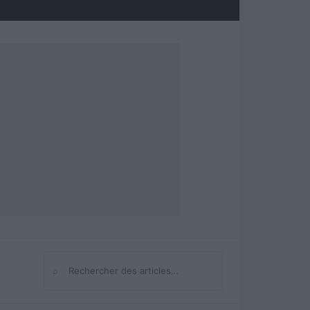
⌕
Rechercher