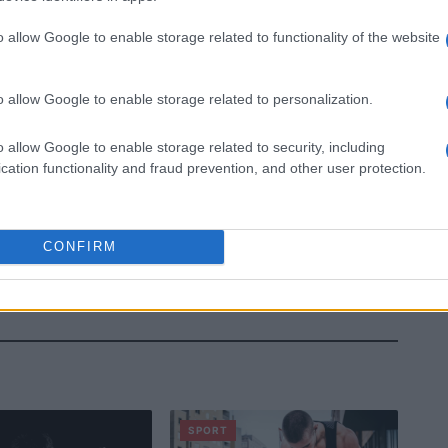
o allow Google to enable storage related to functionality of the website
o allow Google to enable storage related to personalization.
o allow Google to enable storage related to security, including
cation functionality and fraud prevention, and other user protection.
CONFIRM
SPORT