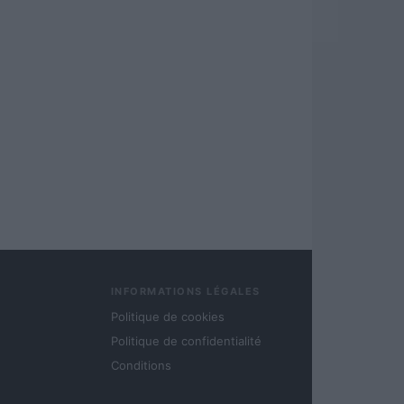
INFORMATIONS LÉGALES
Politique de cookies
Politique de confidentialité
Conditions