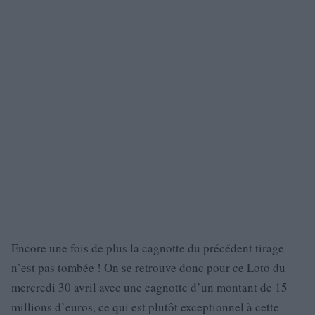
Encore une fois de plus la cagnotte du précédent tirage
n’est pas tombée ! On se retrouve donc pour ce Loto du
mercredi 30 avril avec une cagnotte d’un montant de 15
millions d’euros, ce qui est plutôt exceptionnel à cette