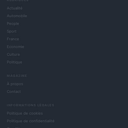
Actualité
Automobile
People
Sport
France
Economie
Culture
Politique
MAGAZINE
À propos
Contact
INFORMATIONS LÉGALES
Politique de cookies
Politique de confidentialité