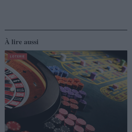
À lire aussi
LOTERIE