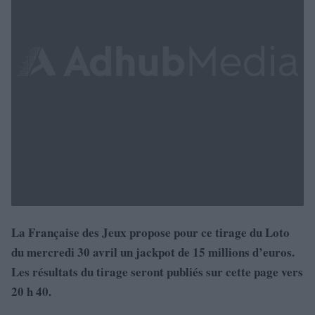
La Française des Jeux propose pour ce tirage du Loto
du mercredi 30 avril un jackpot de 15 millions d’euros.
Les résultats du tirage seront publiés sur cette page vers
20 h 40.