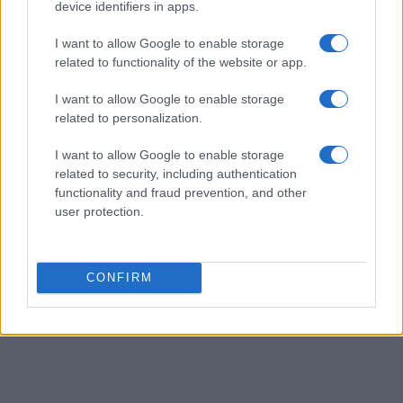
device identifiers in apps.
I want to allow Google to enable storage
AUTEUR
related to functionality of the website or app.
I want to allow Google to enable storage
related to personalization.
I want to allow Google to enable storage
related to security, including authentication
functionality and fraud prevention, and other
user protection.
CONFIRM