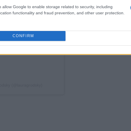
o allow Google to enable storage related to security, including
cation functionality and fraud prevention, and other user protection.
CONFIRM
rodsky (@lauragrodsky)