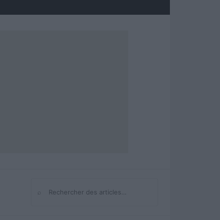
⌕
Rechercher