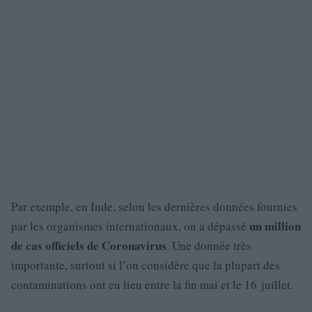
Par exemple, en Inde, selon les dernières données fournies
un million
par les organismes internationaux, on a dépassé
de cas officiels de Coronavirus
. Une donnée très
importante, surtout si l’on considère que la plupart des
contaminations ont eu lieu entre la fin mai et le 16 juillet.