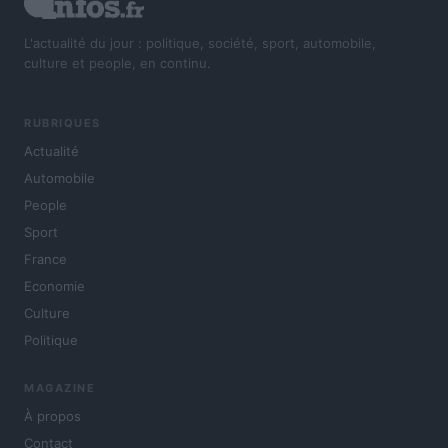
L'actualité du jour : politique, société, sport, automobile,
culture et people, en continu.
RUBRIQUES
Actualité
Automobile
People
Sport
France
Economie
Culture
Politique
MAGAZINE
À propos
Contact