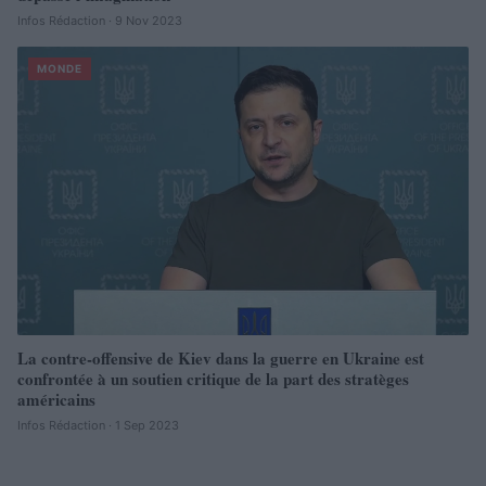
Infos Rédaction · 9 Nov 2023
MONDE
La contre-offensive de Kiev dans la guerre en Ukraine est
confrontée à un soutien critique de la part des stratèges
américains
Infos Rédaction · 1 Sep 2023