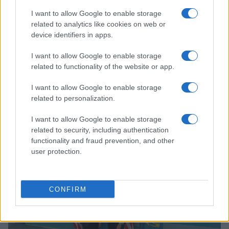
I want to allow Google to enable storage
related to analytics like cookies on web or
device identifiers in apps.
I want to allow Google to enable storage
related to functionality of the website or app.
I want to allow Google to enable storage
related to personalization.
À lire aussi
I want to allow Google to enable storage
related to security, including authentication
MONDE
functionality and fraud prevention, and other
user protection.
CONFIRM