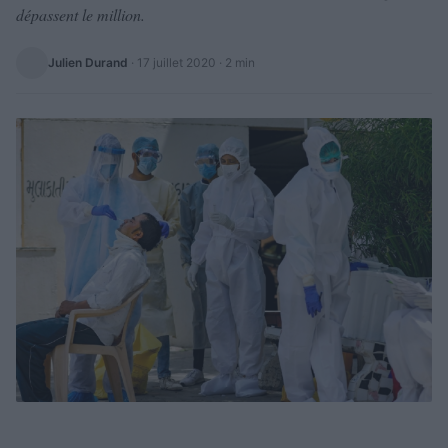
dépassent le million.
Julien Durand
·
17 juillet 2020
· 2 min