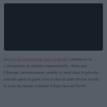
Les
cas de Coronavirus dans le monde
continuent de
s’enregistrer de manière exponentielle. Alors que
l’Europe, heureusement, semble se tenir dans la période
estivale après la grave crise à cheval entre février et mai,
le reste du monde continue à faire face au Covid.