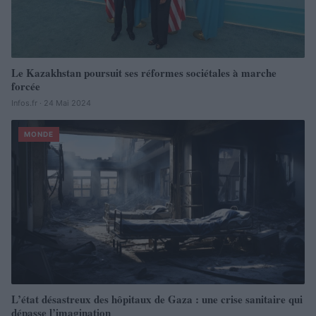
Le Kazakhstan poursuit ses réformes sociétales à marche
forcée
Infos.fr · 24 Mai 2024
MONDE
L’état désastreux des hôpitaux de Gaza : une crise sanitaire qui
dépasse l’imagination