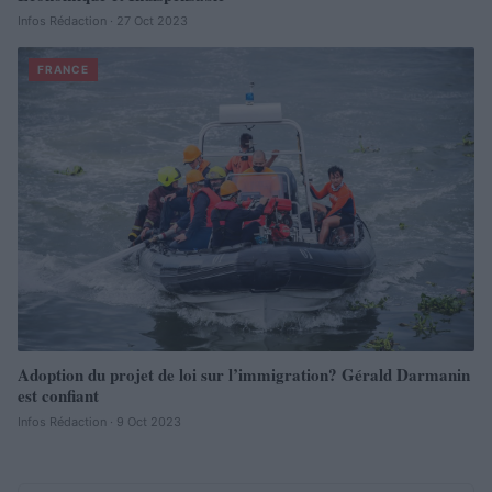
Infos Rédaction · 27 Oct 2023
FRANCE
Adoption du projet de loi sur l’immigration? Gérald Darmanin
est confiant
Infos Rédaction · 9 Oct 2023