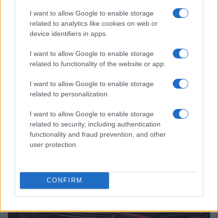
I want to allow Google to enable storage
related to analytics like cookies on web or
device identifiers in apps.
I want to allow Google to enable storage
related to functionality of the website or app.
I want to allow Google to enable storage
related to personalization.
I want to allow Google to enable storage
À lire aussi
related to security, including authentication
functionality and fraud prevention, and other
user protection.
FRANCE
CONFIRM