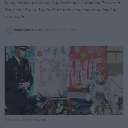
Les funérailles privées de la policière tuée à Rambouillet auront
lieu jeudi 29 avril. Vendredi 30 avril, un hommage national lui
sera rendu.
Redazione Online
·
27 avril 2021
· 1 min
Policière tuée Rambouillet