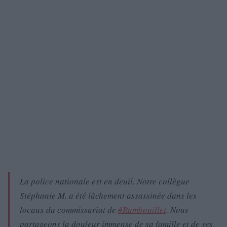
La police nationale est en deuil. Notre collègue
Stéphanie M. a été lâchement assassinée dans les
locaux du commissariat de
#Rambouillet
. Nous
partageons la douleur immense de sa famille et de ses