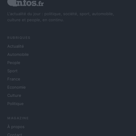
L'actualité du jour : politique, société, sport, automobile,
culture et people, en continu.
RUBRIQUES
Actualité
Automobile
People
Sport
France
Economie
Culture
Politique
MAGAZINE
À propos
Contact