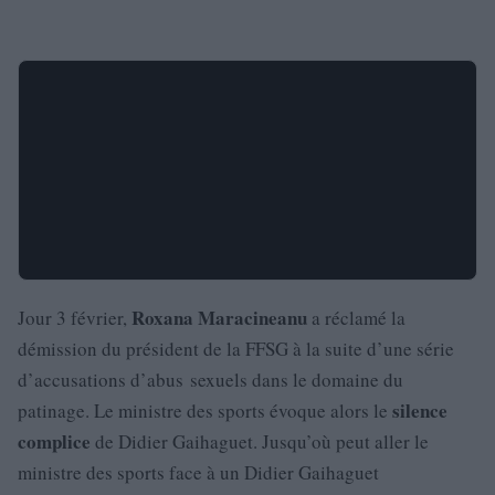
Roxana Maracineanu
Jour 3 février,
a réclamé la
démission du président de la FFSG à la suite d’une série
d’accusations d’abus sexuels dans le domaine du
silence
patinage. Le ministre des sports évoque alors le
complice
de Didier Gaihaguet. Jusqu’où peut aller le
ministre des sports face à un Didier Gaihaguet