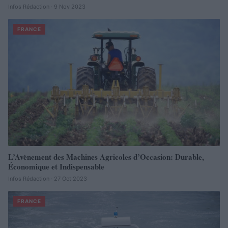
Infos Rédaction · 9 Nov 2023
FRANCE
L’Avènement des Machines Agricoles d’Occasion: Durable,
Économique et Indispensable
Infos Rédaction · 27 Oct 2023
FRANCE