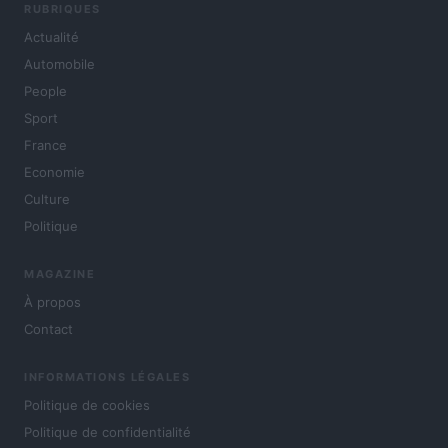
RUBRIQUES
Actualité
Automobile
People
Sport
France
Economie
Culture
Politique
MAGAZINE
À propos
Contact
INFORMATIONS LÉGALES
Politique de cookies
Politique de confidentialité