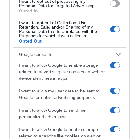
I want to opt-out of processing my
Personal Data for Targeted Advertising.
Opted In
AUTEUR
Julien Durand
I want to opt-out of Collection, Use,
Retention, Sale, and/or Sharing of my
Personal Data that Is Unrelated with the
Purposes for which it was collected.
Opted Out
Google consents
I want to allow Google to enable storage
related to advertising like cookies on web or
device identifiers in apps.
I want to allow my user data to be sent to
Google for online advertising purposes.
I want to allow Google to send me
personalized advertising.
I want to allow Google to enable storage
related to analytics like cookies on web or