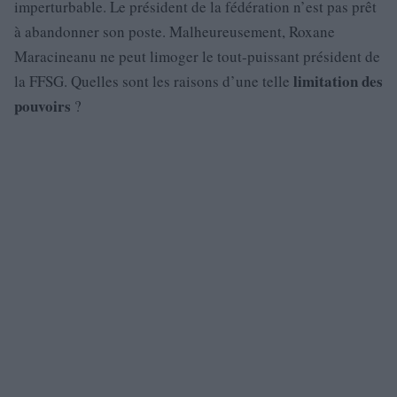
imperturbable. Le président de la fédération n’est pas prêt
à abandonner son poste. Malheureusement, Roxane
Maracineanu ne peut limoger le tout-puissant président de
limitation des
la FFSG. Quelles sont les raisons d’une telle
pouvoirs
?