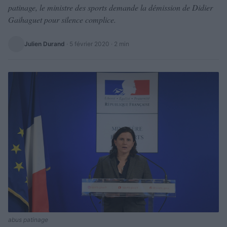
patinage, le ministre des sports demande la démission de Didier
Gaihaguet pour silence complice.
Julien Durand
·
5 février 2020
· 2 min
abus patinage