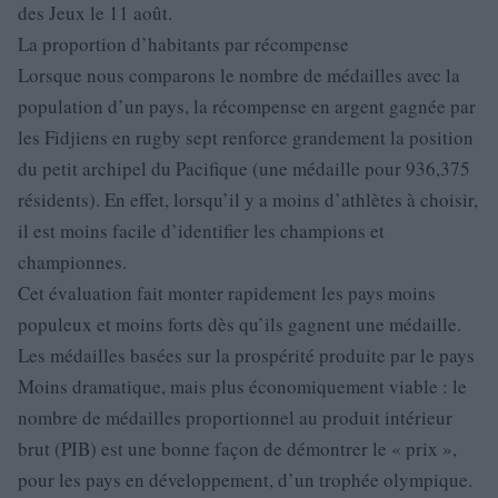
des Jeux le 11 août.
La proportion d’habitants par récompense
Lorsque nous comparons le nombre de médailles avec la
population d’un pays, la récompense en argent gagnée par
les Fidjiens en rugby sept renforce grandement la position
du petit archipel du Pacifique (une médaille pour 936,375
résidents). En effet, lorsqu’il y a moins d’athlètes à choisir,
il est moins facile d’identifier les champions et
championnes.
Cet évaluation fait monter rapidement les pays moins
populeux et moins forts dès qu’ils gagnent une médaille.
Les médailles basées sur la prospérité produite par le pays
Moins dramatique, mais plus économiquement viable : le
nombre de médailles proportionnel au produit intérieur
brut (PIB) est une bonne façon de démontrer le « prix »,
pour les pays en développement, d’un trophée olympique.