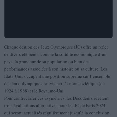
Chaque édition des Jeux Olympiques (JO) offre un reflet
de divers éléments, comme la solidité économique d’un
pays, la grandeur de sa population ou bien des
performances associées à son histoire ou sa culture. Les
Etats-Unis occupent une position suprême sur l’ensemble
des jeux olympiques, suivis par l’Union soviétique (de
1924 à 1988) et le Royaume-Uni.
Pour contrecarrer ces asymétries, les Décodeurs révèlent
trois évaluations alternatives pour les JO de Paris 2024,
qui seront actualisés régulièrement jusqu’à la conclusion