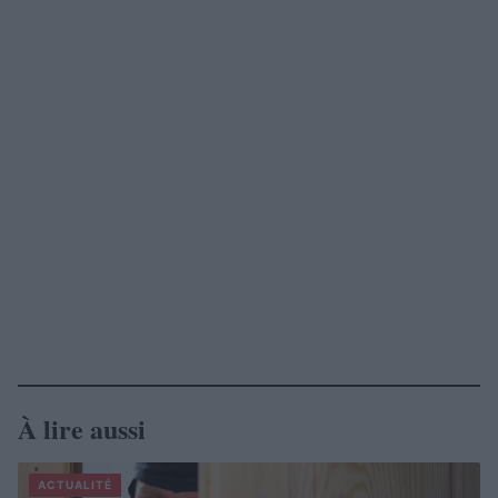
À lire aussi
ACTUALITÉ