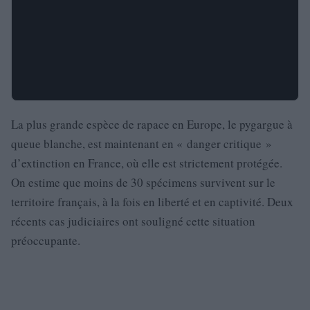
La plus grande espèce de rapace en Europe, le pygargue à
queue blanche, est maintenant en « danger critique »
d’extinction en France, où elle est strictement protégée.
On estime que moins de 30 spécimens survivent sur le
territoire français, à la fois en liberté et en captivité. Deux
récents cas judiciaires ont souligné cette situation
préoccupante.