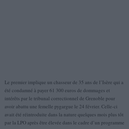
Le premier implique un chasseur de 35 ans de l’Isère qui a
été condamné à payer 61 300 euros de dommages et
intérêts par le tribunal correctionnel de Grenoble pour
avoir abattu une femelle pygargue le 24 février. Celle-ci
avait été réintroduite dans la nature quelques mois plus tôt
par la LPO après être élevée dans le cadre d’un programme