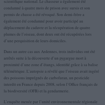
scientifique national. Le chasseur a également été
condamné à quatre mois de prison avec sursis et son
permis de chasse a été révoqué. Son demi-frère a
également été condamné pour avoir participé au
déplacement du cadavre et la récupération de quatre
plumes de l’oiseau, dont deux ont été récupérées lors
d’une perquisition de leurs domiciles.
Dans un autre cas aux Ardennes, trois individus ont été
arrêtés suite à la découverte d’un pygargue mort à
proximité d’une zone d’étangs, identifié grâce à sa balise
télémétrique. L’autopsie a révélé que l’oiseau avait ingéré
des poissons imprégnés de carbofuran, un pesticide
interdit en France depuis 2008, selon l’Office français de
la biodiversité (OFB) et la gendarmerie.
L’enquête menée par l’unité environnementale régionale