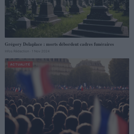
Grégory Delaplace : morts débordent cadres funéraires
Infos Rédaction · 1 Nov 2024
ACTUALITÉ