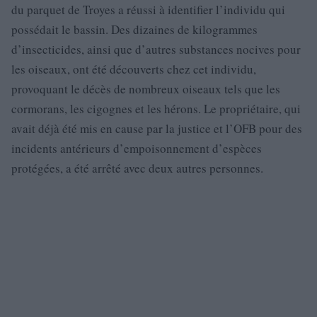
du parquet de Troyes a réussi à identifier l’individu qui
possédait le bassin. Des dizaines de kilogrammes
d’insecticides, ainsi que d’autres substances nocives pour
les oiseaux, ont été découverts chez cet individu,
provoquant le décès de nombreux oiseaux tels que les
cormorans, les cigognes et les hérons. Le propriétaire, qui
avait déjà été mis en cause par la justice et l’OFB pour des
incidents antérieurs d’empoisonnement d’espèces
protégées, a été arrêté avec deux autres personnes.