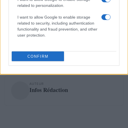
related to personalization.
I want to allow Google to enable storage
related to security, including authentication
functionality and fraud prevention, and other
user protection.
CONFIRM
AUTEUR
Infos Rédaction