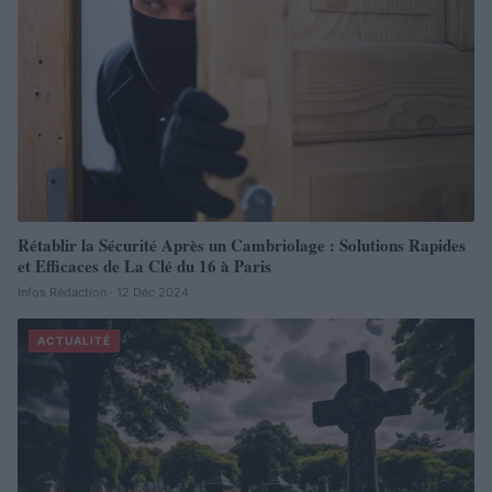
Rétablir la Sécurité Après un Cambriolage : Solutions Rapides
et Efficaces de La Clé du 16 à Paris
Infos Rédaction · 12 Déc 2024
ACTUALITÉ