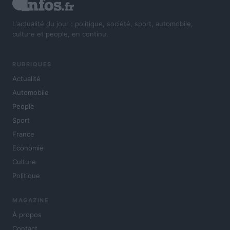
L'actualité du jour : politique, société, sport, automobile,
culture et people, en continu.
RUBRIQUES
Actualité
Automobile
People
Sport
France
Economie
Culture
Politique
MAGAZINE
À propos
Contact