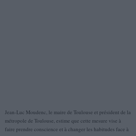
Jean-Luc Moudenc, le maire de Toulouse et président de la
métropole de Toulouse, estime que cette mesure vise à
faire prendre conscience et à changer les habitudes face à