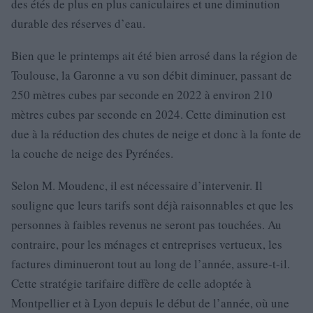
des étés de plus en plus caniculaires et une diminution
durable des réserves d’eau.
Bien que le printemps ait été bien arrosé dans la région de
Toulouse, la Garonne a vu son débit diminuer, passant de
250 mètres cubes par seconde en 2022 à environ 210
mètres cubes par seconde en 2024. Cette diminution est
due à la réduction des chutes de neige et donc à la fonte de
la couche de neige des Pyrénées.
Selon M. Moudenc, il est nécessaire d’intervenir. Il
souligne que leurs tarifs sont déjà raisonnables et que les
personnes à faibles revenus ne seront pas touchées. Au
contraire, pour les ménages et entreprises vertueux, les
factures diminueront tout au long de l’année, assure-t-il.
Cette stratégie tarifaire diffère de celle adoptée à
Montpellier et à Lyon depuis le début de l’année, où une