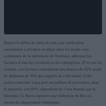
Depuis le début du mois de juin, une tarification
saisonnière a été mise en place dans les trente-sept
communes de la métropole de Toulouse, affectant les
factures d’eau des résidents et des entreprises. D’ici au 1er
octobre, ces factures connaîtront une hausse de 42% avant
de diminuer de 30% par rapport au coût initial. Cette
action concerne à peu près un million de personnes, dont
la majorité, soit 90%, dépendent de l’eau fournie par la
Garonne. Ce fleuve éprouve une réduction de flux en
raison du changement climatique.