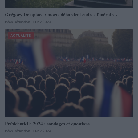
Grégory Delaplace : morts débordent cadres funéraires
Infos Rédaction · 1 Nov 2024
ACTUALITÉ
Présidentielle 2024 : sondages et questions
Infos Rédaction · 1 Nov 2024