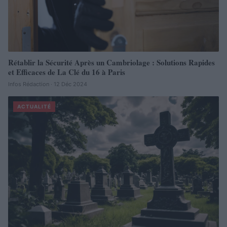
Rétablir la Sécurité Après un Cambriolage : Solutions Rapides
et Efficaces de La Clé du 16 à Paris
Infos Rédaction · 12 Déc 2024
ACTUALITÉ