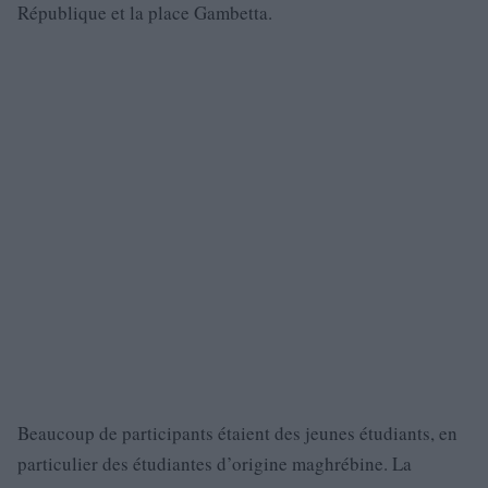
République et la place Gambetta.
Beaucoup de participants étaient des jeunes étudiants, en
particulier des étudiantes d’origine maghrébine. La