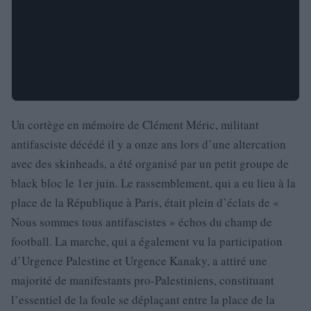
Un cortège en mémoire de Clément Méric, militant
antifasciste décédé il y a onze ans lors d’une altercation
avec des skinheads, a été organisé par un petit groupe de
black bloc le 1er juin. Le rassemblement, qui a eu lieu à la
place de la République à Paris, était plein d’éclats de «
Nous sommes tous antifascistes » échos du champ de
football. La marche, qui a également vu la participation
d’Urgence Palestine et Urgence Kanaky, a attiré une
majorité de manifestants pro-Palestiniens, constituant
l’essentiel de la foule se déplaçant entre la place de la