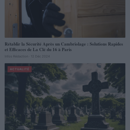
Rétablir la Sécurité Après un Cambriolage : Solutions Rapides
et Efficaces de La Clé du 16 à Paris
Infos Rédaction · 12 Déc 2024
ACTUALITÉ