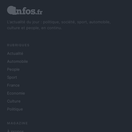
L'actualité du jour : politique, société, sport, automobile,
culture et people, en continu.
RUBRIQUES
Actualité
Automobile
People
Sport
France
Economie
Culture
Politique
MAGAZINE
À propos