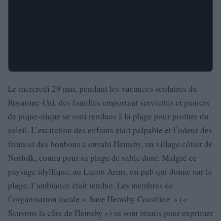
Le mercredi 29 mai, pendant les vacances scolaires du
Royaume-Uni, des familles emportant serviettes et paniers
de pique-nique se sont rendues à la plage pour profiter du
soleil. L’excitation des enfants était palpable et l’odeur des
frites et des bonbons a envahi Hemsby, un village côtier de
Norfolk, connu pour sa plage de sable doré. Malgré ce
paysage idyllique, au Lacon Arms, un pub qui donne sur la
plage, l’ambiance était tendue. Les membres de
l’organisation locale « Save Hemsby Coastline » («
Sauvons la côte de Hemsby ») se sont réunis pour exprimer