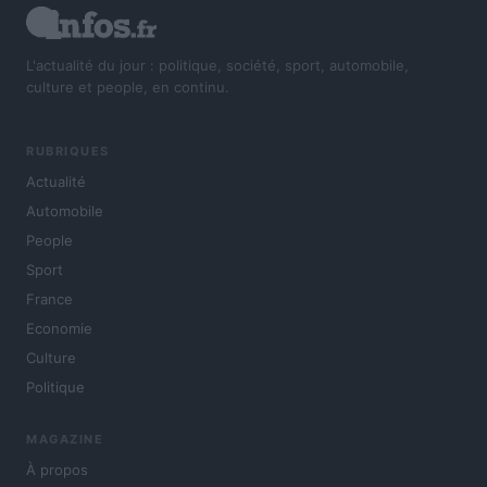
L'actualité du jour : politique, société, sport, automobile,
culture et people, en continu.
RUBRIQUES
Actualité
Automobile
People
Sport
France
Economie
Culture
Politique
MAGAZINE
À propos