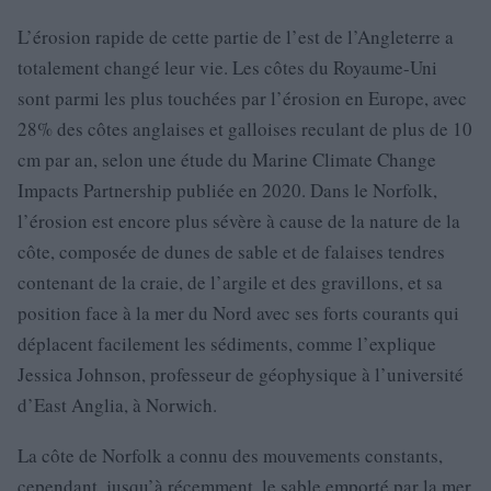
L’érosion rapide de cette partie de l’est de l’Angleterre a
totalement changé leur vie. Les côtes du Royaume-Uni
sont parmi les plus touchées par l’érosion en Europe, avec
28% des côtes anglaises et galloises reculant de plus de 10
cm par an, selon une étude du Marine Climate Change
Impacts Partnership publiée en 2020. Dans le Norfolk,
l’érosion est encore plus sévère à cause de la nature de la
côte, composée de dunes de sable et de falaises tendres
contenant de la craie, de l’argile et des gravillons, et sa
position face à la mer du Nord avec ses forts courants qui
déplacent facilement les sédiments, comme l’explique
Jessica Johnson, professeur de géophysique à l’université
d’East Anglia, à Norwich.
La côte de Norfolk a connu des mouvements constants,
cependant, jusqu’à récemment, le sable emporté par la mer