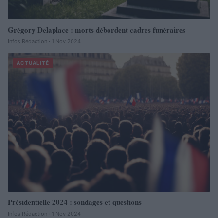
Grégory Delaplace : morts débordent cadres funéraires
Infos Rédaction · 1 Nov 2024
ACTUALITÉ
Présidentielle 2024 : sondages et questions
Infos Rédaction · 1 Nov 2024