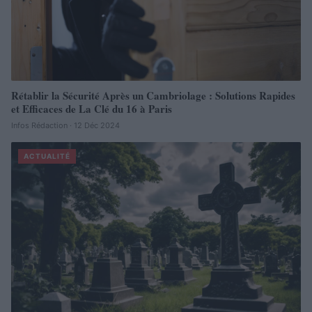
Rétablir la Sécurité Après un Cambriolage : Solutions Rapides
et Efficaces de La Clé du 16 à Paris
Infos Rédaction · 12 Déc 2024
ACTUALITÉ