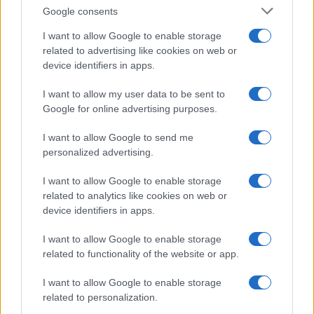
Google consents
I want to allow Google to enable storage
related to advertising like cookies on web or
device identifiers in apps.
I want to allow my user data to be sent to
Google for online advertising purposes.
I want to allow Google to send me
AUTEUR
personalized advertising.
Infos Rédaction
I want to allow Google to enable storage
related to analytics like cookies on web or
device identifiers in apps.
I want to allow Google to enable storage
related to functionality of the website or app.
I want to allow Google to enable storage
related to personalization.