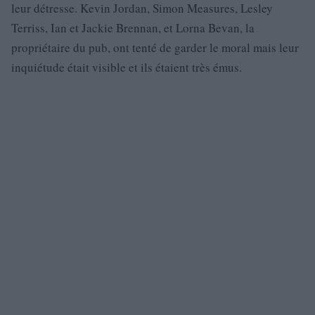
leur détresse. Kevin Jordan, Simon Measures, Lesley
Terriss, Ian et Jackie Brennan, et Lorna Bevan, la
propriétaire du pub, ont tenté de garder le moral mais leur
inquiétude était visible et ils étaient très émus.