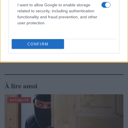
I want to allow Google to enable storage
related to security, including authentication
functionality and fraud prevention, and other
user protection.
CONFIRM
À lire aussi
ACTUALITÉ