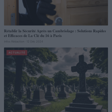
Rétablir la Sécurité Après un Cambriolage : Solutions Rapides
et Efficaces de La Clé du 16 à Paris
Infos Rédaction · 12 Déc 2024
ACTUALITÉ