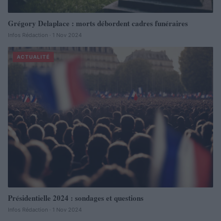
Grégory Delaplace : morts débordent cadres funéraires
Infos Rédaction · 1 Nov 2024
ACTUALITÉ
Présidentielle 2024 : sondages et questions
Infos Rédaction · 1 Nov 2024