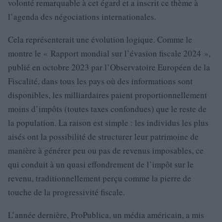
volonté remarquable à cet égard et a inscrit ce thème à
l’agenda des négociations internationales.
Cela représenterait une évolution logique. Comme le
montre le « Rapport mondial sur l’évasion fiscale 2024 »,
publié en octobre 2023 par l’Observatoire Européen de la
Fiscalité, dans tous les pays où des informations sont
disponibles, les milliardaires paient proportionnellement
moins d’impôts (toutes taxes confondues) que le reste de
la population. La raison est simple : les individus les plus
aisés ont la possibilité de structurer leur patrimoine de
manière à générer peu ou pas de revenus imposables, ce
qui conduit à un quasi effondrement de l’impôt sur le
revenu, traditionnellement perçu comme la pierre de
touche de la progressivité fiscale.
L’année dernière, ProPublica, un média américain, a mis