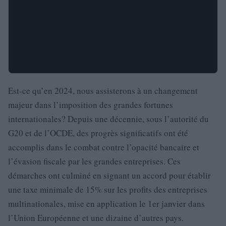
Est-ce qu’en 2024, nous assisterons à un changement
majeur dans l’imposition des grandes fortunes
internationales? Depuis une décennie, sous l’autorité du
G20 et de l’OCDE, des progrès significatifs ont été
accomplis dans le combat contre l’opacité bancaire et
l’évasion fiscale par les grandes entreprises. Ces
démarches ont culminé en signant un accord pour établir
une taxe minimale de 15% sur les profits des entreprises
multinationales, mise en application le 1er janvier dans
l’Union Européenne et une dizaine d’autres pays.