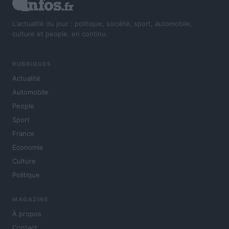
L'actualité du jour : politique, société, sport, automobile,
culture et people, en continu.
RUBRIQUES
Actualité
Automobile
People
Sport
France
Economie
Culture
Politique
MAGAZINE
À propos
Contact