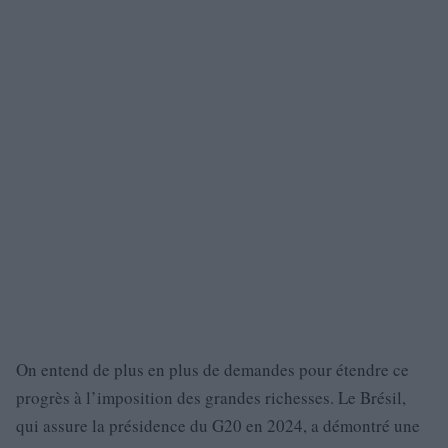
On entend de plus en plus de demandes pour étendre ce
progrès à l’imposition des grandes richesses. Le Brésil,
qui assure la présidence du G20 en 2024, a démontré une