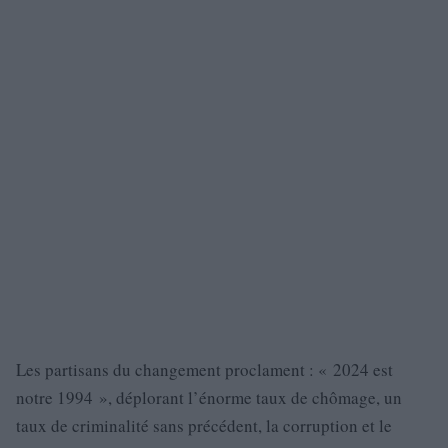
Les partisans du changement proclament : « 2024 est
notre 1994 », déplorant l’énorme taux de chômage, un
taux de criminalité sans précédent, la corruption et le