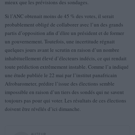
mieux que les prévisions des sondages.
Si l’ANC obtenait moins de 45 % des votes, il serait
probablement obligé de collaborer avec l’un des grands
partis d’opposition afin d’élire un président et de former
un gouvernement. Toutefois, une incertitude régnait
quelques jours avant le scrutin en raison d’un nombre
inhabituellement élevé d’électeurs indécis, ce qui rendait
toute prédiction extrêmement instable. Comme l’a indiqué
une étude publiée le 22 mai par l’institut panafricain
Afrobarometer, prédire l’issue des élections semble
impossible en raison d’un tiers des sondés qui ne savent
toujours pas pour qui voter. Les résultats de ces élections
doivent être révélés d’ici dimanche.
AUTEUR