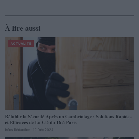
À lire aussi
ACTUALITÉ
Rétablir la Sécurité Après un Cambriolage : Solutions Rapides
et Efficaces de La Clé du 16 à Paris
Infos Rédaction · 12 Déc 2024