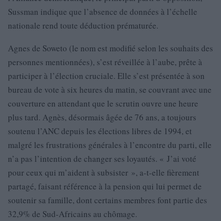
Sussman indique que l’absence de données à l’échelle
nationale rend toute déduction prématurée.
Agnes de Soweto (le nom est modifié selon les souhaits des
personnes mentionnées), s’est réveillée à l’aube, prête à
participer à l’élection cruciale. Elle s’est présentée à son
bureau de vote à six heures du matin, se couvrant avec une
couverture en attendant que le scrutin ouvre une heure
plus tard. Agnès, désormais âgée de 76 ans, a toujours
soutenu l’ANC depuis les élections libres de 1994, et
malgré les frustrations générales à l’encontre du parti, elle
n’a pas l’intention de changer ses loyautés. « J’ai voté
pour ceux qui m’aident à subsister », a-t-elle fièrement
partagé, faisant référence à la pension qui lui permet de
soutenir sa famille, dont certains membres font partie des
32,9% de Sud-Africains au chômage.