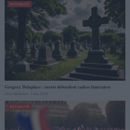
ACTUALITÉ
Grégory Delaplace : morts débordent cadres funéraires
Infos Rédaction · 1 Nov 2024
ACTUALITÉ