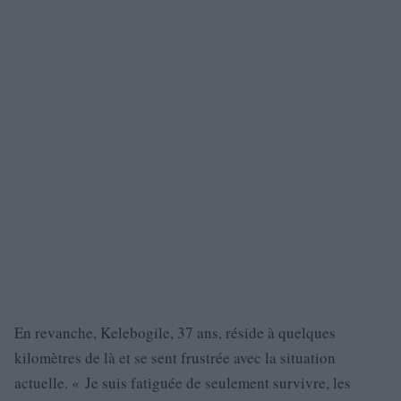
En revanche, Kelebogile, 37 ans, réside à quelques
kilomètres de là et se sent frustrée avec la situation
actuelle. « Je suis fatiguée de seulement survivre, les