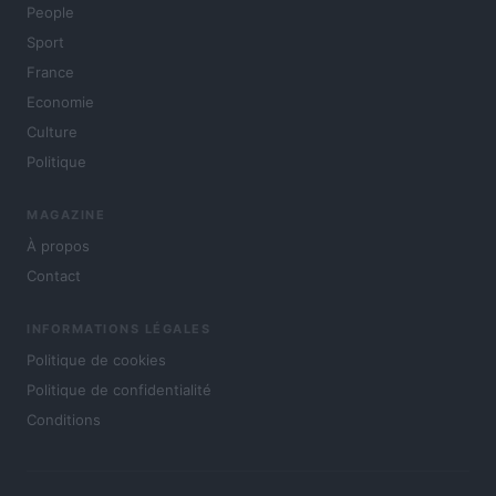
People
Sport
France
Economie
Culture
Politique
MAGAZINE
À propos
Contact
INFORMATIONS LÉGALES
Politique de cookies
Politique de confidentialité
Conditions