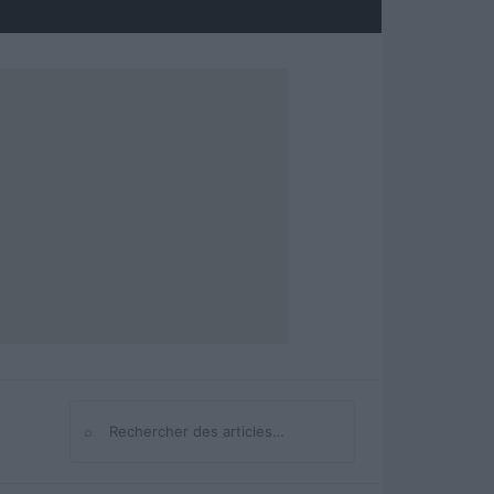
⌕
Rechercher