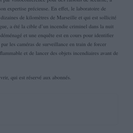
on expertise précieuse. En effet, le laboratoire de
izaines de kilomètres de Marseille et qui est sollicité
ue, a été la cible d’un incendie criminel dans la nuit
a déménagé et une enquête est en cours pour identifier
par les caméras de surveillance en train de forcer
nflammable et de lancer des objets incendiaires avant de
vrir, qui est réservé aux abonnés.