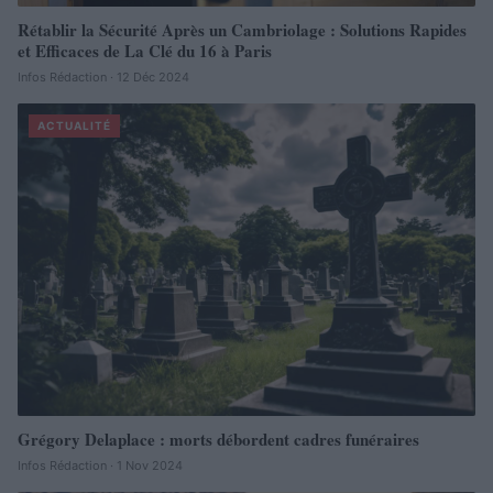
Rétablir la Sécurité Après un Cambriolage : Solutions Rapides
et Efficaces de La Clé du 16 à Paris
Infos Rédaction · 12 Déc 2024
ACTUALITÉ
Grégory Delaplace : morts débordent cadres funéraires
Infos Rédaction · 1 Nov 2024