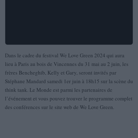
Dans le cadre du festival We Love Green 2024 qui aura
lieu à Paris au bois de Vincennes du 31 mai au 2 juin, les
frères Bencheghib, Kelly et Gary, seront invités par
Stéphane Mandard samedi 1er juin à 18h15 sur la scène du
think tank. Le Monde est parmi les partenaires de
l’événement et vous pouvez trouver le programme complet
des conférences sur le site web de We Love Green.