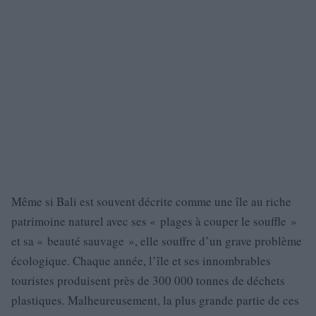
Même si Bali est souvent décrite comme une île au riche
patrimoine naturel avec ses « plages à couper le souffle »
et sa « beauté sauvage », elle souffre d’un grave problème
écologique. Chaque année, l’île et ses innombrables
touristes produisent près de 300 000 tonnes de déchets
plastiques. Malheureusement, la plus grande partie de ces