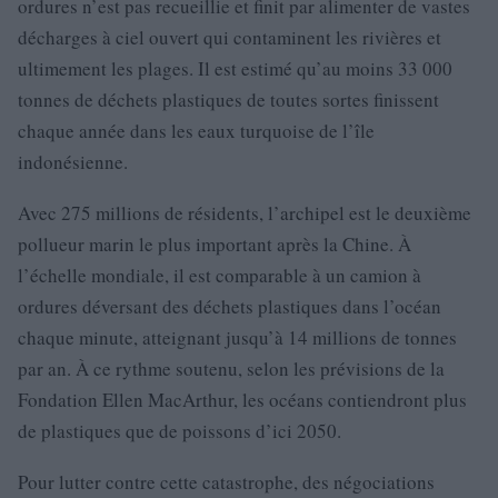
ordures n’est pas recueillie et finit par alimenter de vastes
décharges à ciel ouvert qui contaminent les rivières et
ultimement les plages. Il est estimé qu’au moins 33 000
tonnes de déchets plastiques de toutes sortes finissent
chaque année dans les eaux turquoise de l’île
indonésienne.
Avec 275 millions de résidents, l’archipel est le deuxième
pollueur marin le plus important après la Chine. À
l’échelle mondiale, il est comparable à un camion à
ordures déversant des déchets plastiques dans l’océan
chaque minute, atteignant jusqu’à 14 millions de tonnes
par an. À ce rythme soutenu, selon les prévisions de la
Fondation Ellen MacArthur, les océans contiendront plus
de plastiques que de poissons d’ici 2050.
Pour lutter contre cette catastrophe, des négociations