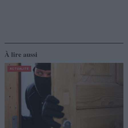
À lire aussi
ACTUALITÉ