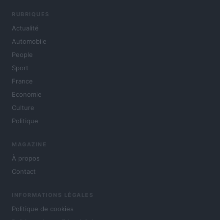
RUBRIQUES
Actualité
Automobile
People
Sport
France
Economie
Culture
Politique
MAGAZINE
À propos
Contact
INFORMATIONS LÉGALES
Politique de cookies