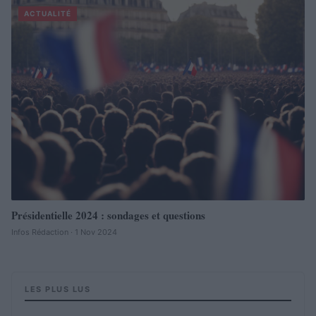
ACTUALITÉ
Présidentielle 2024 : sondages et questions
Infos Rédaction · 1 Nov 2024
LES PLUS LUS