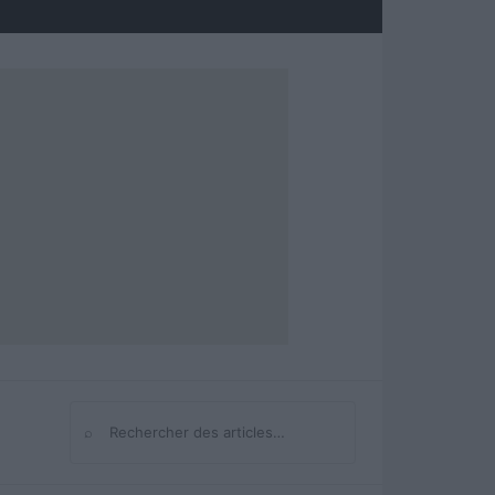
⌕
Rechercher