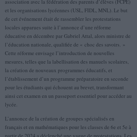
association avec la fédération des parents d’élèves (FCPE)
et les organisations lycéennes (USL, FIDL, MNL). Le but
de cet événement était de rassembler les protestations
locales apparues suite à l’annonce d’une réforme
éducative en décembre par Gabriel Attal, alors ministre de
l’éducation nationale, qualifiée de « choc des savoirs. »
Cette réforme envisage l’introduction de nouvelles
mesures, telles que la labellisation des manuels scolaires,
la création de nouveaux programmes éducatifs, et
l’établissement d’un programme préparatoire en seconde
pour les étudiants qui échouent au brevet, transformant
ainsi cet examen en un passeport essentiel pour accéder au
lycée.
L’annonce de la création de groupes spécialisés en
français et en mathématiques pour les classes de 6e et 5e à
partir de 2024 a déclenché une vague de protestations. Les