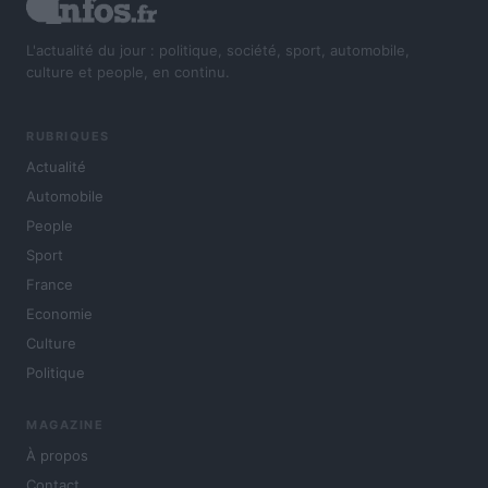
L'actualité du jour : politique, société, sport, automobile,
culture et people, en continu.
RUBRIQUES
Actualité
Automobile
People
Sport
France
Economie
Culture
Politique
MAGAZINE
À propos
Contact