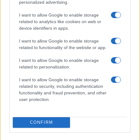
personalized advertising.
I want to allow Google to enable storage
related to analytics like cookies on web or
device identifiers in apps.
I want to allow Google to enable storage
related to functionality of the website or app.
I want to allow Google to enable storage
related to personalization.
AUTEUR
Infos Rédaction
I want to allow Google to enable storage
related to security, including authentication
functionality and fraud prevention, and other
user protection.
CONFIRM