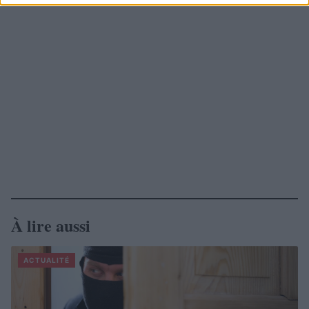
À lire aussi
ACTUALITÉ