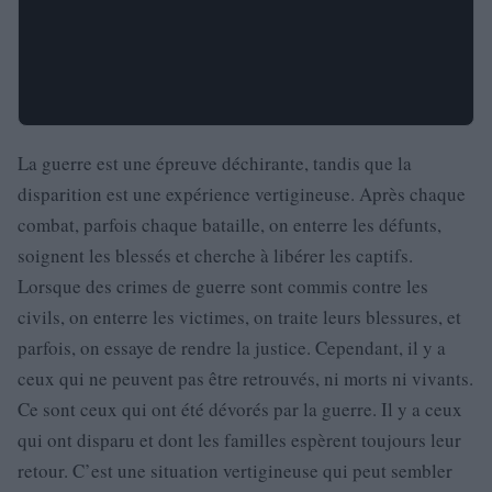
La guerre est une épreuve déchirante, tandis que la
disparition est une expérience vertigineuse. Après chaque
combat, parfois chaque bataille, on enterre les défunts,
soignent les blessés et cherche à libérer les captifs.
Lorsque des crimes de guerre sont commis contre les
civils, on enterre les victimes, on traite leurs blessures, et
parfois, on essaye de rendre la justice. Cependant, il y a
ceux qui ne peuvent pas être retrouvés, ni morts ni vivants.
Ce sont ceux qui ont été dévorés par la guerre. Il y a ceux
qui ont disparu et dont les familles espèrent toujours leur
retour. C’est une situation vertigineuse qui peut sembler