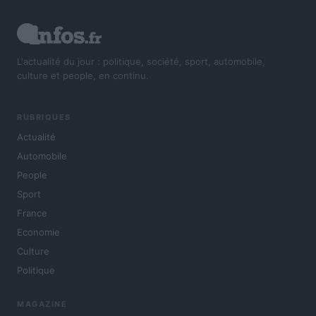
L'actualité du jour : politique, société, sport, automobile,
culture et people, en continu.
RUBRIQUES
Actualité
Automobile
People
Sport
France
Economie
Culture
Politique
MAGAZINE