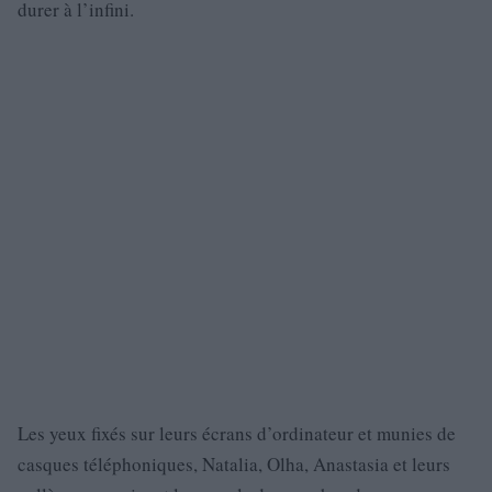
durer à l’infini.
Les yeux fixés sur leurs écrans d’ordinateur et munies de
casques téléphoniques, Natalia, Olha, Anastasia et leurs