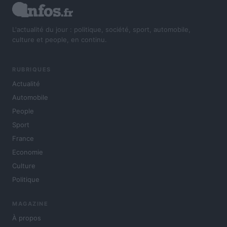
L'actualité du jour : politique, société, sport, automobile,
culture et people, en continu.
RUBRIQUES
Actualité
Automobile
People
Sport
France
Economie
Culture
Politique
MAGAZINE
À propos