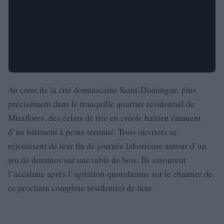
Au cœur de la cité dominicaine Saint-Domingue, plus
précisément dans le tranquille quartier résidentiel de
Miraflores, des éclats de rire en créole haïtien émanent
d’un bâtiment à peine terminé. Trois ouvriers se
réjouissent de leur fin de journée laborieuse autour d’un
jeu de dominos sur une table de bois. Ils savourent
l’accalmie après l’agitation quotidienne sur le chantier de
ce prochain complexe résidentiel de luxe.