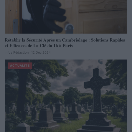
Rétablir la Sécurité Après un Cambriolage : Solutions Rapides
et Efficaces de La Clé du 16 à Paris
Infos Rédaction · 12 Déc 2024
ACTUALITÉ