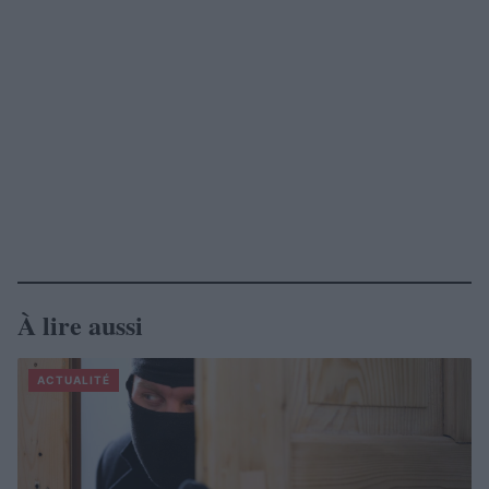
À lire aussi
ACTUALITÉ