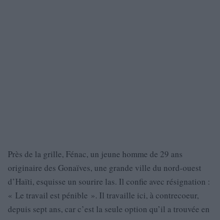
Près de la grille, Fénac, un jeune homme de 29 ans
originaire des Gonaïves, une grande ville du nord-ouest
d’Haïti, esquisse un sourire las. Il confie avec résignation :
« Le travail est pénible ». Il travaille ici, à contrecoeur,
depuis sept ans, car c’est la seule option qu’il a trouvée en